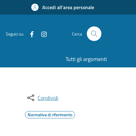
Accedi all'area personale
Seguici su
Cerca
Tutti gli argomenti
Condividi
Normativa di riferimento