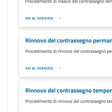
Procedimento di rilascio del contrassegno t
VAI AL SERVIZIO
Rinnovo del contrassegno perma
Procedimento di rinnovo del contrassegno p
VAI AL SERVIZIO
Rinnovo del contrassegno tempo
Procedimento di rinnovo del contrassegno t