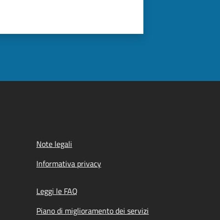
Note legali
Informativa privacy
Leggi le FAQ
Piano di miglioramento dei servizi