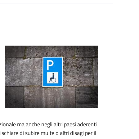
zionale ma anche negli altri paesi aderenti
schiare di subire multe o altri disagi per il