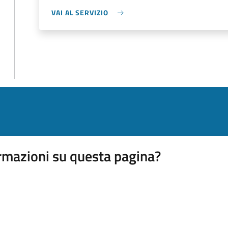
VAI AL SERVIZIO
rmazioni su questa pagina?