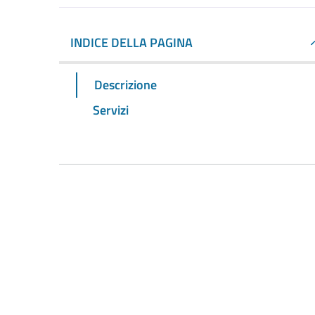
INDICE DELLA PAGINA
Descrizione
Servizi