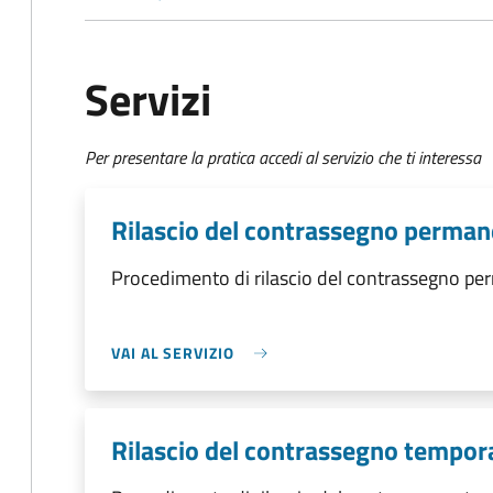
Servizi
Per presentare la pratica accedi al servizio che ti interessa
Rilascio del contrassegno perma
Procedimento di rilascio del contrassegno p
VAI AL SERVIZIO
Rilascio del contrassegno tempo