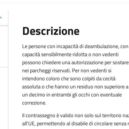
Descrizione
Le persone con incapacità di deambulazione, con
capacità sensibilmente ridotta o non vedenti
possono chiedere una autorizzazione per sostare
nei parcheggi riservati. Per non vedenti si
intendono coloro che sono colpiti da cecità
assoluta o che hanno un residuo non superiore a
un decimo in entrambi gli occhi con eventuale
correzione.
Il contrassegno è valido non solo sul territorio na
all'UE, permettendo al disabile di circolare senza ri