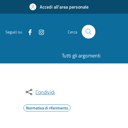
Accedi all'area personale
Seguici su
Cerca
Tutti gli argomenti
Condividi
Normativa di riferimento