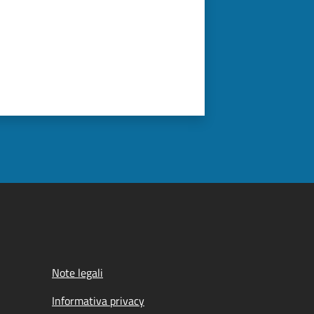
Note legali
Informativa privacy