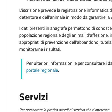
L'iscrizione prevede la registrazione informatica de
detentore e dell'animale in modo da garantire la v
I dati presenti in anagrafe permettono di conoscer
popolazione regionale degli animali d'affezione, 
appropriati di prevenzione dell'abbandono, tutela 
monitorarne i risultati.
Per ulteriori informazioni e per consultare i da
portale regionale
.
Servizi
Per presentare la pratica accedi al servizio che ti interessa