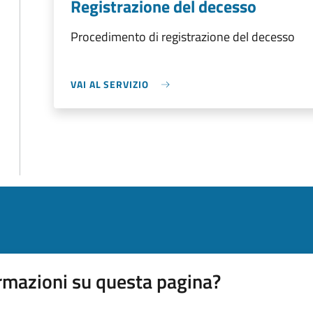
Registrazione del decesso
Procedimento di registrazione del decesso
VAI AL SERVIZIO
rmazioni su questa pagina?