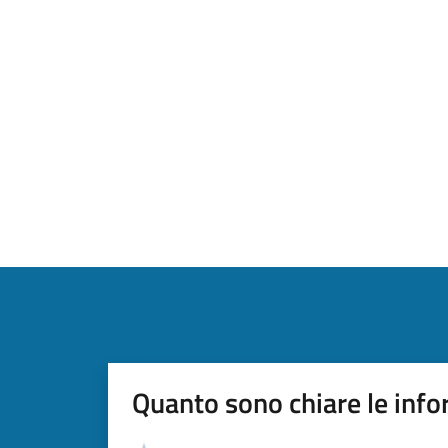
Quanto sono chiare le info
Valutazione