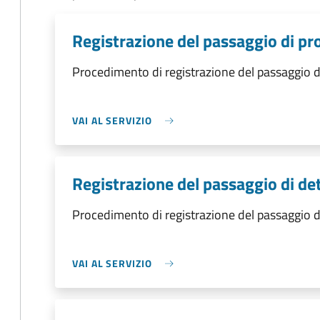
Registrazione del passaggio di pr
Procedimento di registrazione del passaggio d
VAI AL SERVIZIO
Registrazione del passaggio di de
Procedimento di registrazione del passaggio 
VAI AL SERVIZIO