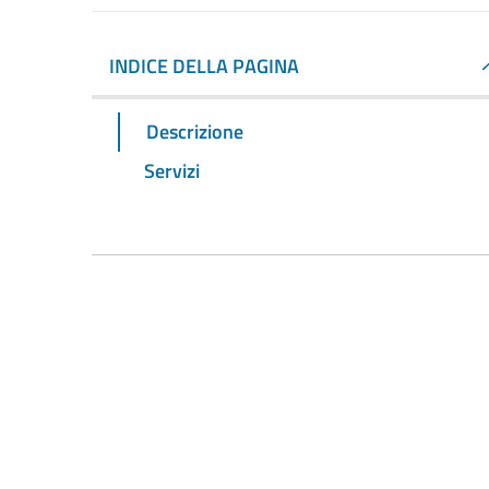
INDICE DELLA PAGINA
Descrizione
Servizi