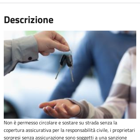
Descrizione
Non è permesso circolare e sostare su strada senza la
copertura assicurativa per la responsabilità civile, i proprietari
sorpresi senza assicurazione sono soggetti a una sanzione