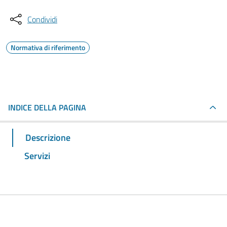
Condividi
Normativa di riferimento
INDICE DELLA PAGINA
Descrizione
Servizi