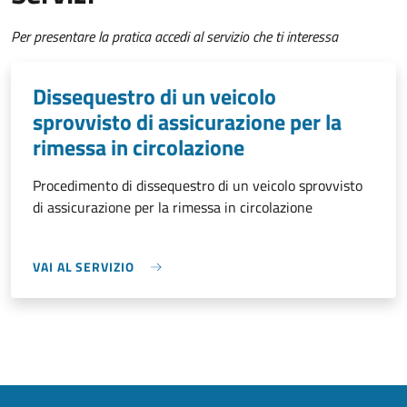
Per presentare la pratica accedi al servizio che ti interessa
Dissequestro di un veicolo
sprovvisto di assicurazione per la
rimessa in circolazione
Procedimento di dissequestro di un veicolo sprovvisto
di assicurazione per la rimessa in circolazione
VAI AL SERVIZIO