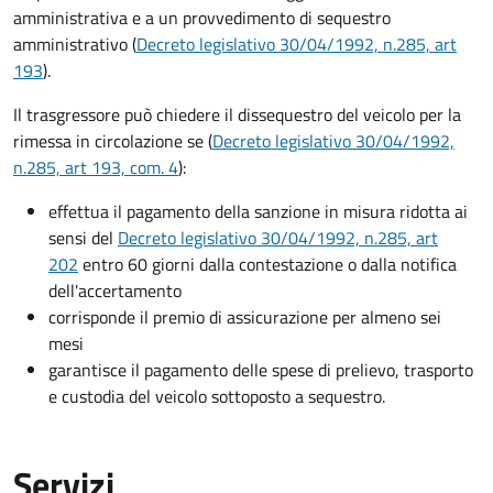
amministrativa e a un provvedimento di sequestro
amministrativo (
Decreto legislativo 30/04/1992, n.285, art
193
).
Il trasgressore può chiedere il dissequestro del veicolo per la
rimessa in circolazione se (
Decreto legislativo 30/04/1992,
n.285, art 193, com. 4
):
effettua il pagamento della sanzione in misura ridotta ai
sensi del
Decreto legislativo 30/04/1992, n.285, art
202
entro 60 giorni dalla contestazione o dalla notifica
dell'accertamento
corrisponde il premio di assicurazione per almeno sei
mesi
garantisce il pagamento delle spese di prelievo, trasporto
e custodia del veicolo sottoposto a sequestro.
Servizi