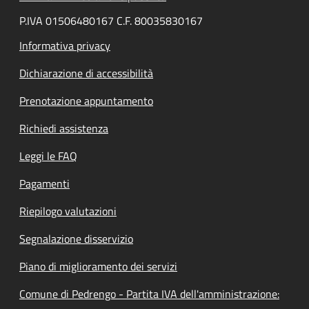
P.IVA 01506480167 C.F. 80035830167
Informativa privacy
Dichiarazione di accessibilità
Prenotazione appuntamento
Richiedi assistenza
Leggi le FAQ
Pagamenti
Riepilogo valutazioni
Segnalazione disservizio
Piano di miglioramento dei servizi
Comune di Pedrengo - Partita IVA dell'amministrazione: