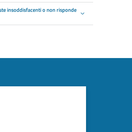
ste insoddisfacenti o non risponde