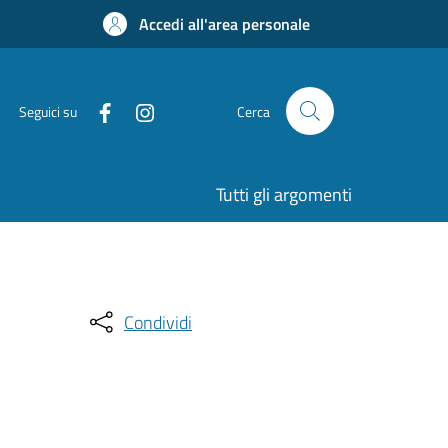
Accedi all'area personale
Seguici su
Cerca
Tutti gli argomenti
Condividi