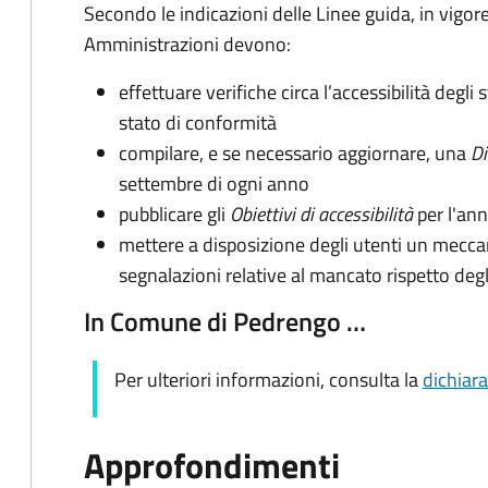
Secondo le indicazioni delle Linee guida, in vigo
Amministrazioni devono:
effettuare verifiche circa l’accessibilità degli
stato di conformità
compilare, e se necessario aggiornare, una
Di
settembre di ogni anno
pubblicare gli
Obiettivi di accessibilità
per l'ann
mettere a disposizione degli utenti un mecc
segnalazioni relative al mancato rispetto degli
In Comune di Pedrengo …
Per ulteriori informazioni, consulta la
dichiara
Approfondimenti