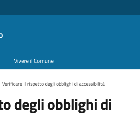
o
Vivere il Comune
Verificare il rispetto degli obblighi di accessibilità
tto degli obblighi di