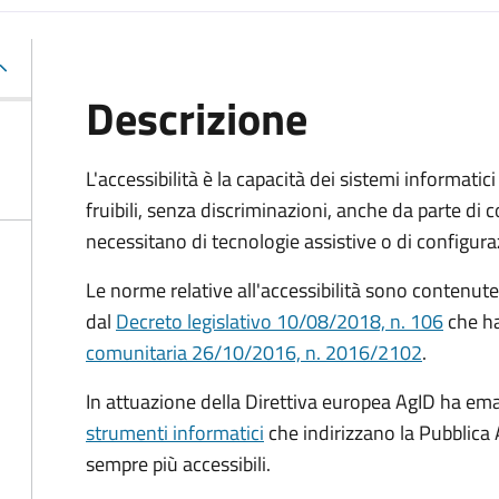
Descrizione
L'accessibilità è la capacità dei sistemi informatic
fruibili, senza discriminazioni, anche da parte di c
necessitano di tecnologie assistive o di configuraz
Le norme relative all'accessibilità sono contenute
dal
Decreto legislativo 10/08/2018, n. 106
che ha
comunitaria 26/10/2016, n. 2016/2102
.
In attuazione della Direttiva europea AgID ha em
strumenti informatici
che indirizzano la Pubblica 
sempre più accessibili.