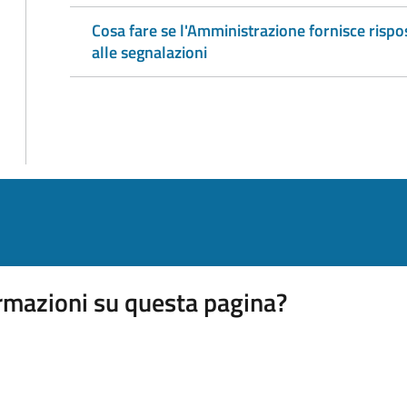
Cosa fare se l'Amministrazione fornisce rispo
alle segnalazioni
rmazioni su questa pagina?