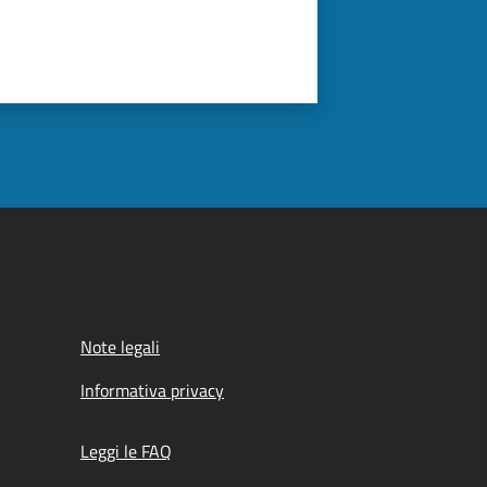
Note legali
Informativa privacy
Leggi le FAQ