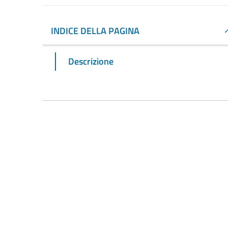
INDICE DELLA PAGINA
Descrizione