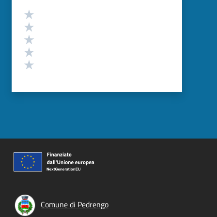
Valutazione
Valuta 5 stelle su 5
Valuta 4 stelle su 5
Valuta 3 stelle su 5
Valuta 2 stelle su 5
Valuta 1 stelle su 5
Comune di Pedrengo