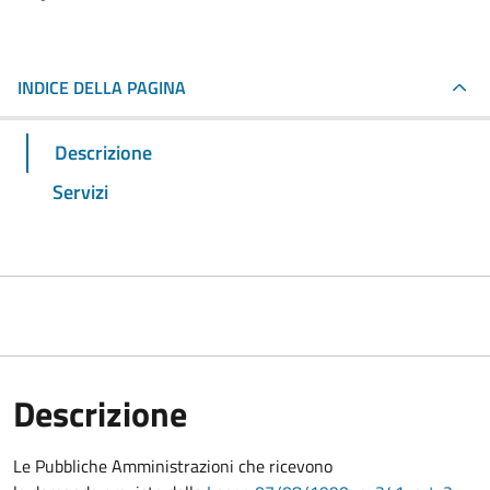
INDICE DELLA PAGINA
Descrizione
Servizi
Descrizione
Le Pubbliche Amministrazioni che ricevono