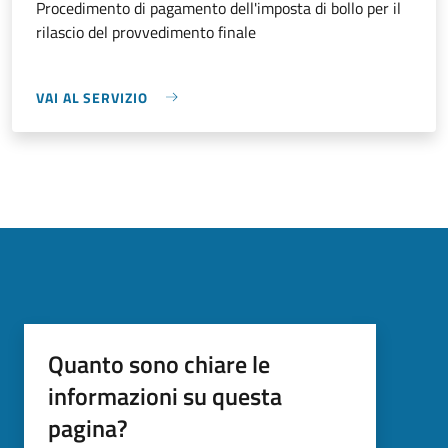
Procedimento di pagamento dell'imposta di bollo per il
rilascio del provvedimento finale
VAI AL SERVIZIO
Quanto sono chiare le
informazioni su questa
pagina?