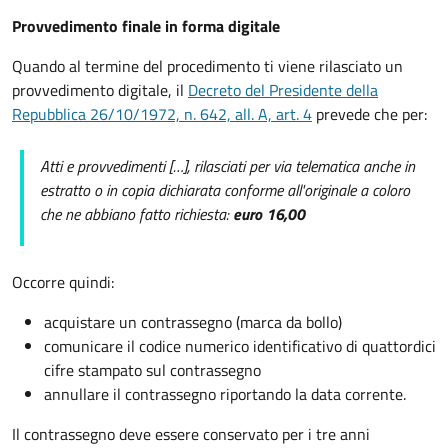
Provvedimento finale in forma digitale
Quando al termine del procedimento ti viene rilasciato un
provvedimento digitale, il
Decreto del Presidente della
Repubblica 26/10/1972, n. 642, all. A, art. 4
prevede che per:
Atti e provvedimenti […], rilasciati per via telematica anche in
estratto o in copia dichiarata conforme all'originale a coloro
che ne abbiano fatto richiesta:
euro 16,00
Occorre quindi:
acquistare un contrassegno (marca da bollo)
comunicare il codice numerico identificativo di quattordici
cifre stampato sul contrassegno
annullare il contrassegno riportando la data corrente.
Il contrassegno deve essere conservato per i tre anni