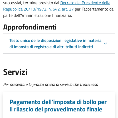
successivi, termine previsto dal
Decreto del Presidente della
Repubblica 26/10/1972, n. 642, art. 37
per l’accertamento da
parte dell’Amministrazione finanziaria.
Approfondimenti
Testo unico delle disposizioni legislative in materia
di imposta di registro e di altri tributi indiretti
Servizi
Per presentare la pratica accedi al servizio che ti interessa
Pagamento dell'imposta di bollo per
il rilascio del provvedimento finale