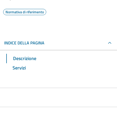
Normativa di riferimento
INDICE DELLA PAGINA
Descrizione
Servizi