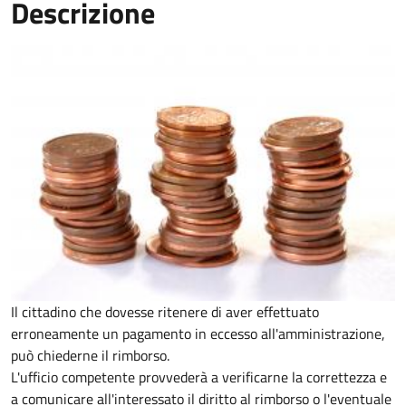
Descrizione
Il cittadino che dovesse ritenere di aver effettuato
erroneamente un pagamento in eccesso all'amministrazione,
può chiederne il rimborso.
L'ufficio competente provvederà a verificarne la correttezza e
a comunicare all'interessato il diritto al rimborso o l'eventuale