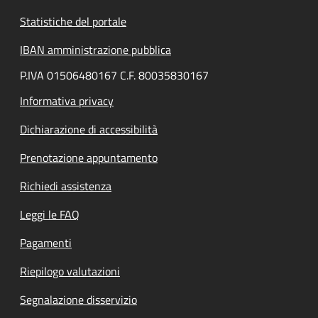
Statistiche del portale
IBAN amministrazione pubblica
P.IVA 01506480167 C.F. 80035830167
Informativa privacy
Dichiarazione di accessibilità
Prenotazione appuntamento
Richiedi assistenza
Leggi le FAQ
Pagamenti
Riepilogo valutazioni
Segnalazione disservizio