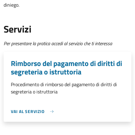
diniego.
Servizi
Per presentare la pratica accedi al servizio che ti interessa
Rimborso del pagamento di diritti di
segreteria o istruttoria
Procedimento di rimborso del pagamento di diritti di
segreteria o istruttoria
VAI AL SERVIZIO