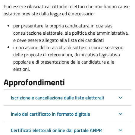
Può essere rilasciato ai cittadini elettori che non hanno cause
ostative previste dalla legge ed è necessario:
per presentare la propria candidatura in qualsiasi
consultazione elettorale, sia politica che amministrativa,
e deve essere allegato alla lista dei candidati
in occasione della raccolta di sottoscrizioni a sostegno
delle proposte di referendum, di iniziativa legislativa
popolare e di presentazione delle candidature alle
elezioni.
Approfondimenti
Iscrizione e cancellazione dalle liste elettorali
Invio del certificato in formato digitale
Certificati elettorali online dal portale ANPR