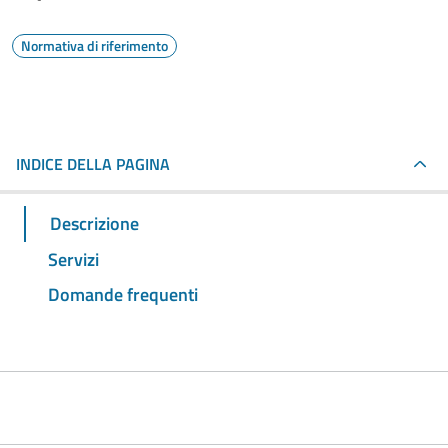
Normativa di riferimento
INDICE DELLA PAGINA
Descrizione
Servizi
Domande frequenti