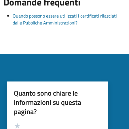
Domande frequenti
Quando possono essere utilizzati i certificati rilasciati
dalle Pubbliche Amministrazioni?
Quanto sono chiare le
informazioni su questa
pagina?
Valutazione
Valuta 5 stelle su 5