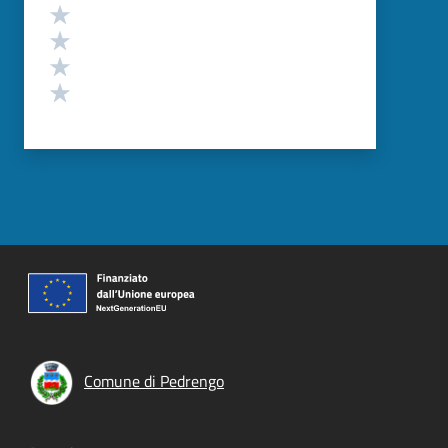
Valuta 4 stelle su 5
Valuta 3 stelle su 5
Valuta 2 stelle su 5
Valuta 1 stelle su 5
Comune di Pedrengo