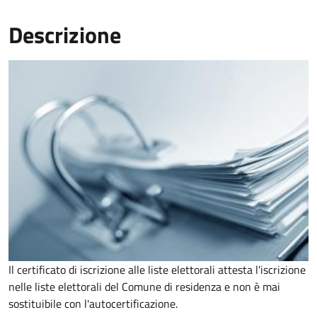
Descrizione
Il certificato di iscrizione alle liste elettorali attesta l'iscrizione
nelle liste elettorali del Comune di residenza e non è mai
sostituibile con l'autocertificazione.