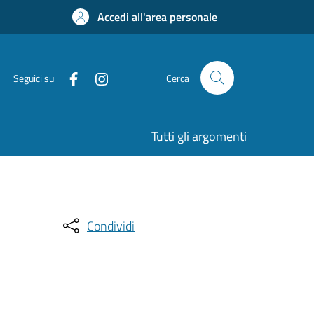
Accedi all'area personale
Seguici su
Cerca
Tutti gli argomenti
Condividi