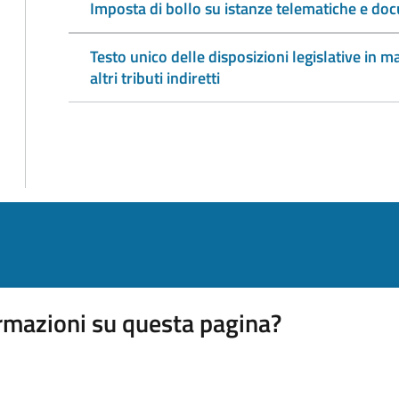
Imposta di bollo su istanze telematiche e doc
Testo unico delle disposizioni legislative in ma
altri tributi indiretti
rmazioni su questa pagina?