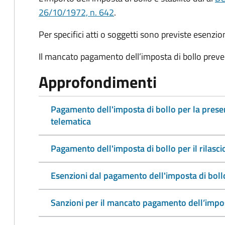
26/10/1972, n. 642
.
Per specifici atti o soggetti sono previste esenzi
Il mancato pagamento dell’imposta di bollo preve
Approfondimenti
Pagamento dell'imposta di bollo per la pres
telematica
Pagamento dell'imposta di bollo per il rilasc
Esenzioni dal pagamento dell'imposta di boll
Sanzioni per il mancato pagamento dell’impos