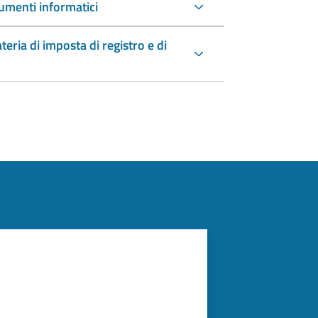
umenti informatici
teria di imposta di registro e di