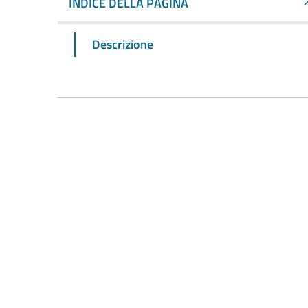
INDICE DELLA PAGINA
Descrizione