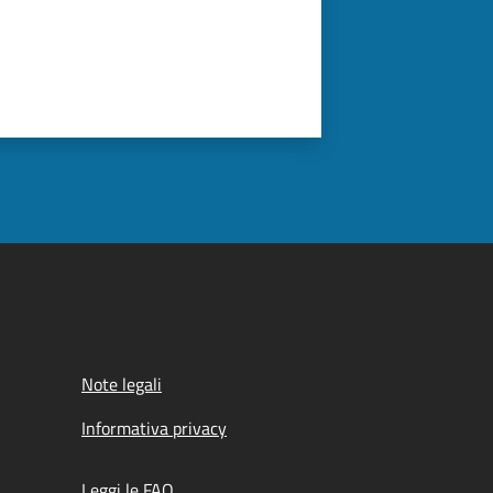
Note legali
Informativa privacy
Leggi le FAQ