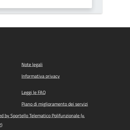
Note legali
Informativa privacy
Leggi le FAQ
Piano di miglioramento dei servizi
d by Sportello Telematico Polifunzionale (v.
2)