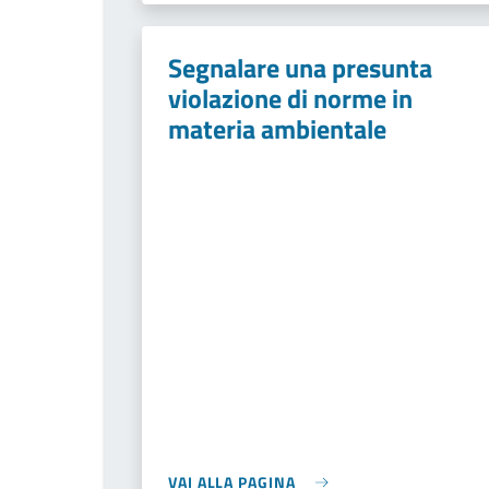
Segnalare una presunta
violazione di norme in
materia ambientale
VAI ALLA PAGINA