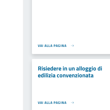
VAI ALLA PAGINA
Risiedere in un alloggio di
edilizia convenzionata
VAI ALLA PAGINA