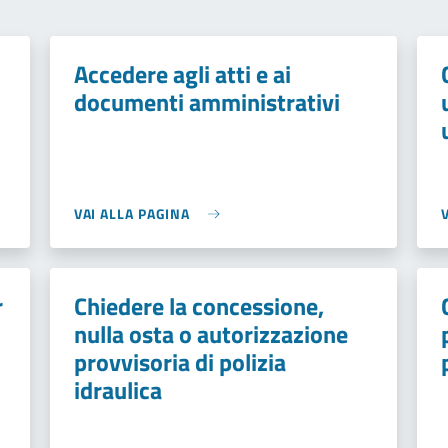
Accedere agli atti e ai
documenti amministrativi
VAI ALLA PAGINA
r
Chiedere la concessione,
nulla osta o autorizzazione
provvisoria di polizia
idraulica