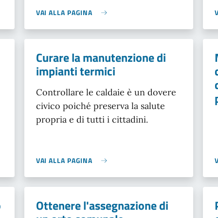
VAI ALLA PAGINA
Curare la manutenzione di
impianti termici
Controllare le caldaie è un dovere
civico poiché preserva la salute
propria e di tutti i cittadini.
VAI ALLA PAGINA
o
Ottenere l'assegnazione di