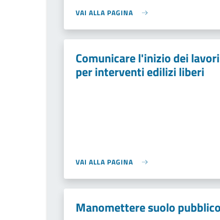
VAI ALLA PAGINA
Comunicare l'inizio dei lavori
per interventi edilizi liberi
VAI ALLA PAGINA
Manomettere suolo pubblic