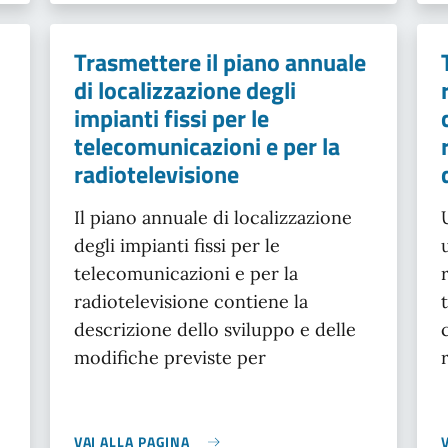
Trasmettere il piano annuale
di localizzazione degli
impianti fissi per le
telecomunicazioni e per la
radiotelevisione
Il piano annuale di localizzazione
degli impianti fissi per le
telecomunicazioni e per la
radiotelevisione contiene la
descrizione dello sviluppo e delle
modifiche previste per
VAI ALLA PAGINA