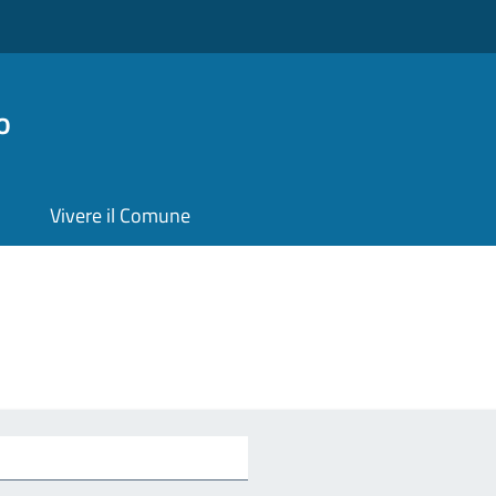
o
Vivere il Comune