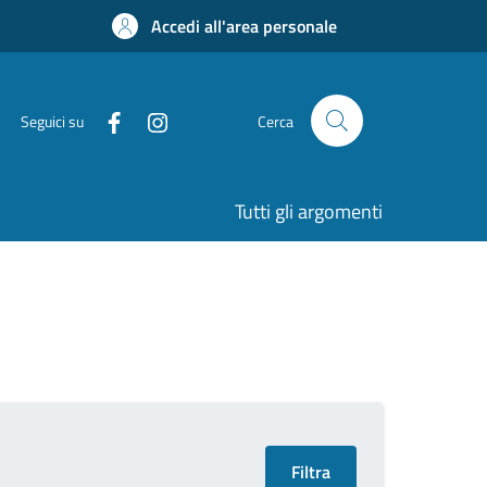
Accedi all'area personale
Seguici su
Cerca
Tutti gli argomenti