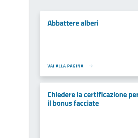
Abbattere alberi
VAI ALLA PAGINA
Chiedere la certificazione pe
il bonus facciate