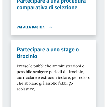
Partecipare a una procedura
comparativa di selezione
VAI ALLA PAGINA
Partecipare a uno stage o
tirocinio
Presso le pubbliche amministrazioni è
possibile svolgere periodi di tirocinio,
curricolare e extracurricolare, per coloro
che abbiano già assolto l’obbligo
scolastico
,