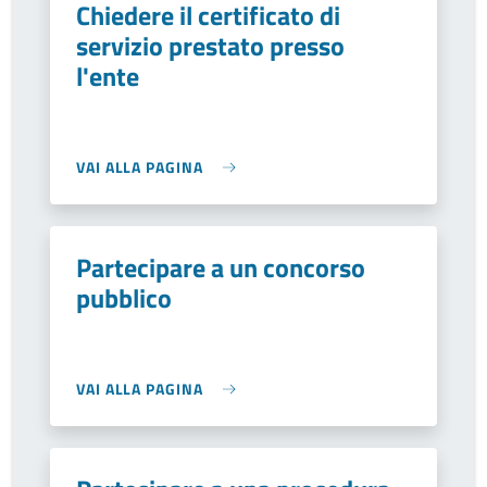
Chiedere il certificato di
servizio prestato presso
l'ente
VAI ALLA PAGINA
Partecipare a un concorso
pubblico
VAI ALLA PAGINA