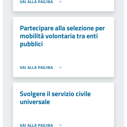
VAI ALLA PAGINA
Partecipare alla selezione per
mobilità volontaria tra enti
pubblici
VAI ALLA PAGINA
Svolgere il servizio civile
universale
VAI ALLA PAGINA