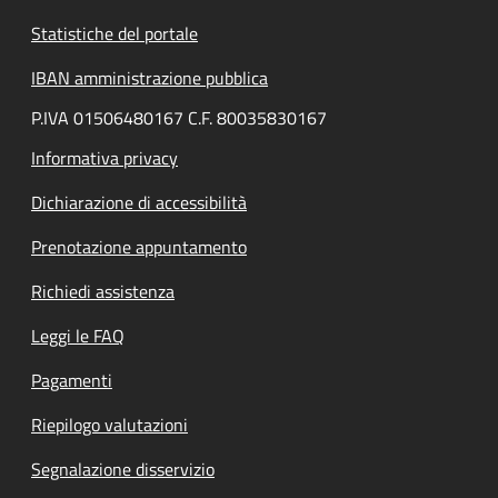
Statistiche del portale
IBAN amministrazione pubblica
P.IVA 01506480167 C.F. 80035830167
Informativa privacy
Dichiarazione di accessibilità
Prenotazione appuntamento
Richiedi assistenza
Leggi le FAQ
Pagamenti
Riepilogo valutazioni
Segnalazione disservizio