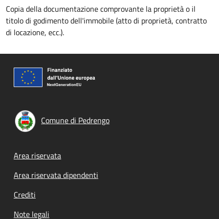
Copia della documentazione comprovante la proprietà o il
titolo di godimento dell'immobile (atto di proprietà, contratto
di locazione, ecc.).
Comune di Pedrengo
Footer menu
Area riservata
Area riservata dipendenti
Crediti
Note legali