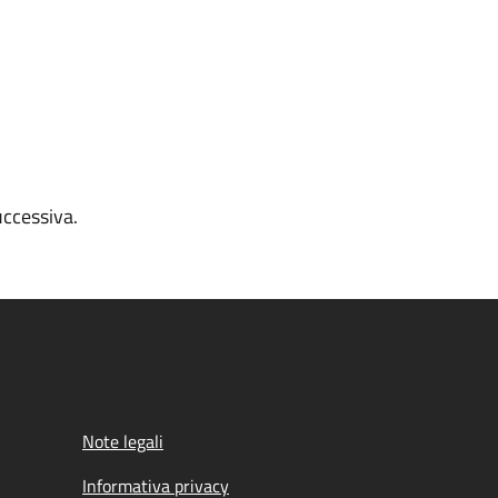
uccessiva.
Note legali
Informativa privacy