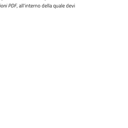
ioni PDF
, all'interno della quale devi