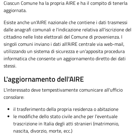
Ciascun Comune ha la propria AIRE e ha il compito di tenerla
aggiornata.
Esiste anche un'AIRE nazionale­ che contiene i dati trasmessi
dalle anagrafi comunali e l'indicazione relativa all'iscrizione del
cittadino nelle liste elettorali del Comune di provenienza. I
singoli comuni inviano i dati all'AIRE centrale via web-mail,
utilizzando un sistema di sicurezza e un'apposita procedura
informatica che consente un aggiornamento diretto dei dati
stessi.
L'aggiornamento dell'AIRE
L'interessato deve tempestivamente comunicare all'ufficio
consolare:
il trasferimento della propria residenza o abitazione
le modifiche dello stato civile anche per l’eventuale
trascrizione in Italia degli atti stranieri (matrimonio,
nascita, divorzio, morte, ecc.)