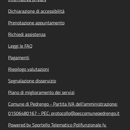
Dichiarazione di accessibilità
Prenotazione appuntamento
Richiedi assistenza
Leggi le FAQ
Pagamenti
Riepilogo valutazioni
Segnalazione disservizio
Piano di miglioramento dei servizi
Comune di Pedrengo - Partita IVA dell'amministrazione:
01506480167 - PEC: protocollo@peccomunepedrengo.it
Powered by Sportello Telematico Polifunzionale (v.