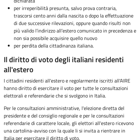
dichiarata
per irreperibilità presunta, salvo prova contraria,
trascorsi cento anni dalla nascita o dopo la effettuazione
di due successive rilevazioni, oppure quando risulti non
più valido l’indirizzo all’estero comunicato in precedenza e
non sia possibile acquisire quello nuovo
per perdita della cittadinanza italiana.
Il diritto di voto degli italiani residenti
all'estero
I cittadini residenti all'estero e regolarmente iscritti all'AIRE
hanno diritto di esercitare il voto per tutte le consultazioni
elettorali e referendarie che si svolgono in Italia.
Per le consultazioni amministrative, l'elezione diretta del
presidente e del consiglio regionale e per le consultazioni
referendarie di carattere locale, gli elettori all'estero ricevono
una cartolina-avviso con la quale li si invita a rientrare in
Italia per esercitare il diritto di voto.