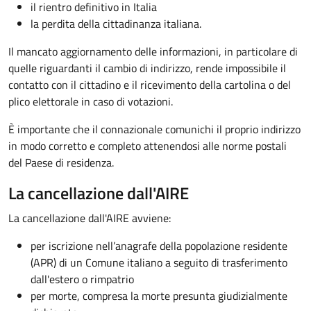
il rientro definitivo in Italia
la perdita della cittadinanza italiana.
Il mancato aggiornamento delle informazioni, in particolare di
quelle riguardanti il cambio di indirizzo, rende impossibile il
contatto con il cittadino e il ricevimento della cartolina o del
plico elettorale in caso di votazioni.
È importante che il connazionale comunichi il proprio indirizzo
in modo corretto e completo attenendosi alle norme postali
del Paese di residenza.
La cancellazione dall'AIRE
La cancellazione dall'AIRE avviene:
per iscrizione nell’anagrafe della popolazione residente
(APR) di un Comune italiano a seguito di trasferimento
dall'estero o rimpatrio
per morte, compresa la morte presunta giudizialmente