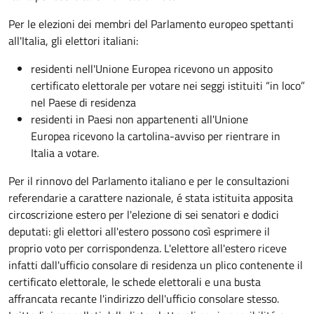
Per le elezioni dei membri del Parlamento europeo spettanti
all'Italia, gli elettori italiani:
residenti nell'Unione Europea ricevono un apposito
certificato elettorale per votare nei seggi istituiti “in loco”
nel Paese di residenza
residenti in Paesi non appartenenti all'Unione
Europea ricevono la cartolina-avviso per rientrare in
Italia a votare.
Per il rinnovo del Parlamento italiano e per le consultazioni
referendarie a carattere nazionale, é stata istituita apposita
circoscrizione estero per l'elezione di sei senatori e dodici
deputati: gli elettori all'estero possono così esprimere il
proprio voto per corrispondenza. L'elettore all'estero riceve
infatti dall'ufficio consolare di residenza un plico contenente il
certificato elettorale, le schede elettorali e una busta
affrancata recante l'indirizzo dell'ufficio consolare stesso.