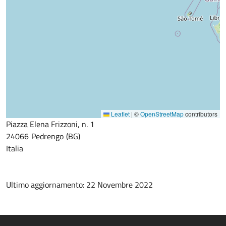
Leaflet
|
©
OpenStreetMap
contributors
Piazza Elena Frizzoni, n. 1
24066
Pedrengo
BG
Italia
Ultimo aggiornamento: 22 Novembre 2022