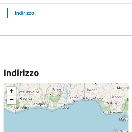
Indirizzo
Indirizzo
+
−