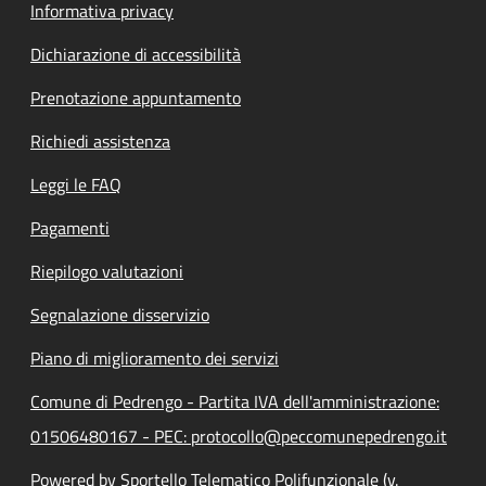
Informativa privacy
Dichiarazione di accessibilità
Prenotazione appuntamento
Richiedi assistenza
Leggi le FAQ
Pagamenti
Riepilogo valutazioni
Segnalazione disservizio
Piano di miglioramento dei servizi
Comune di Pedrengo - Partita IVA dell'amministrazione:
01506480167 - PEC: protocollo@peccomunepedrengo.it
Powered by Sportello Telematico Polifunzionale (v.