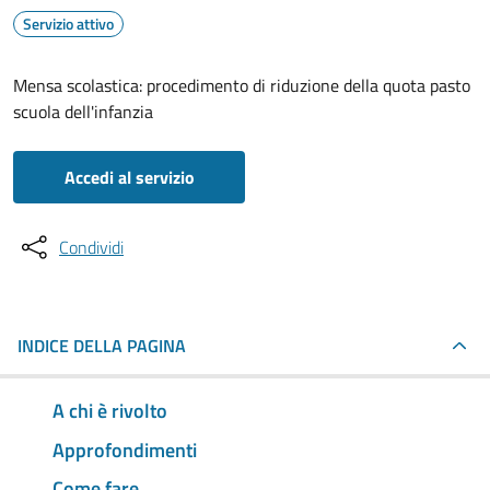
Servizio attivo
Mensa scolastica: procedimento di riduzione della quota pasto
scuola dell'infanzia
Accedi al servizio
Condividi
INDICE DELLA PAGINA
A chi è rivolto
Approfondimenti
Come fare