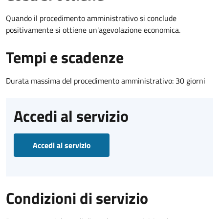
Quando il procedimento amministrativo si conclude
positivamente si ottiene un'agevolazione economica.
Tempi e scadenze
Durata massima del procedimento amministrativo: 30 giorni
Accedi al servizio
Accedi al servizio
Condizioni di servizio