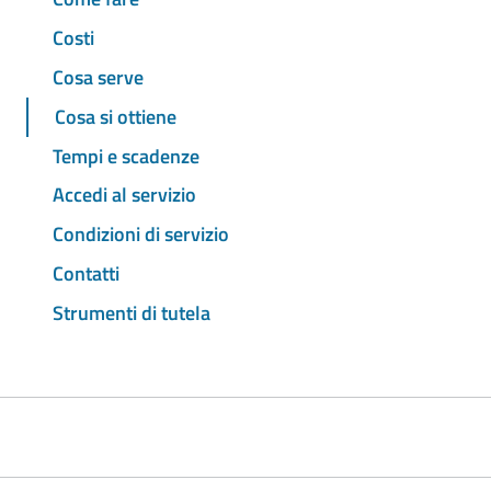
Costi
Cosa serve
Cosa si ottiene
Tempi e scadenze
Accedi al servizio
Condizioni di servizio
Contatti
Strumenti di tutela