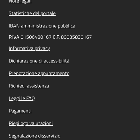
Note legali
Statistiche del portale
IBAN amministrazione pubblica
P.IVA 01506480167 C.F. 80035830167
Informativa privacy
Dichiarazione di accessibilità
Prenotazione appuntamento
Richiedi assistenza
Leggi le FAQ
Pagamenti
Riepilogo valutazioni
Segnalazione disservizio