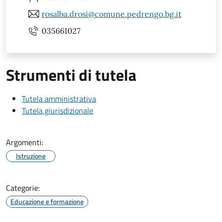
rosalba.drosi@comune.pedrengo.bg.it
035661027
Strumenti di tutela
Tutela amministrativa
Tutela giurisdizionale
Argomenti:
Istruzione
Categorie:
Educazione e formazione