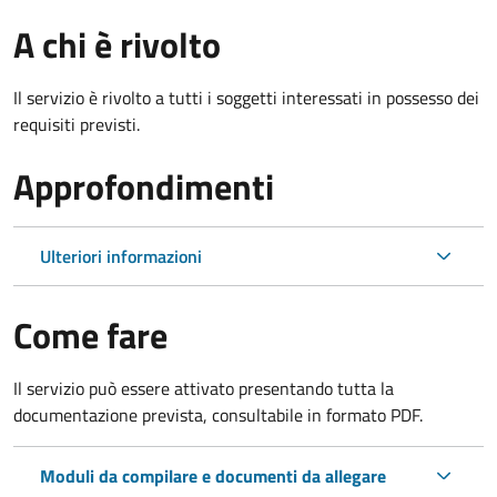
A chi è rivolto
Il servizio è rivolto a tutti i soggetti interessati in possesso dei
requisiti previsti.
Approfondimenti
Ulteriori informazioni
Come fare
Il servizio può essere attivato presentando tutta la
documentazione prevista, consultabile in formato PDF.
Moduli da compilare e documenti da allegare