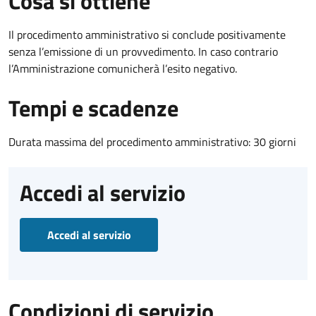
Cosa si ottiene
Il procedimento amministrativo si conclude positivamente
senza l’emissione di un provvedimento. In caso contrario
l’Amministrazione comunicherà l’esito negativo.
Tempi e scadenze
Durata massima del procedimento amministrativo: 30 giorni
Accedi al servizio
Accedi al servizio
Condizioni di servizio