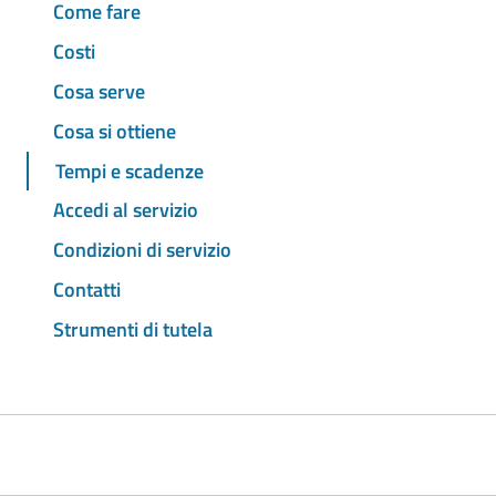
Come fare
Costi
Cosa serve
Cosa si ottiene
Tempi e scadenze
Accedi al servizio
Condizioni di servizio
Contatti
Strumenti di tutela