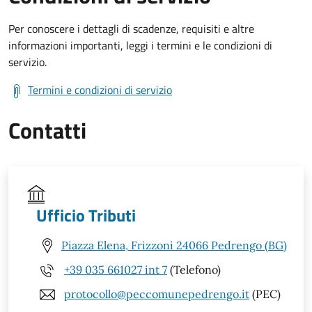
Per conoscere i dettagli di scadenze, requisiti e altre
informazioni importanti, leggi i termini e le condizioni di
servizio.
Termini e condizioni di servizio
Contatti
Ufficio Tributi
Piazza Elena, Frizzoni 24066 Pedrengo (BG)
+39 035 661027 int 7
(Telefono)
protocollo@peccomunepedrengo.it
(PEC)