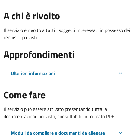
A chi è rivolto
Il servizio è rivolto a tutti i soggetti interessati in possesso dei
requisiti previsti.
Approfondimenti
Ulteriori informazioni
Come fare
Il servizio può essere attivato presentando tutta la
documentazione prevista, consultabile in formato PDF.
Moduli da compilare e documenti da allegare