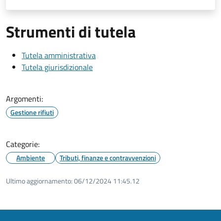
Strumenti di tutela
Tutela amministrativa
Tutela giurisdizionale
Argomenti:
Gestione rifiuti
Categorie:
Ambiente
Tributi, finanze e contravvenzioni
Ultimo aggiornamento:
06/12/2024 11:45.12