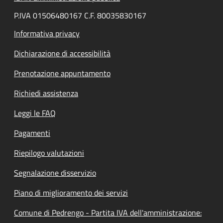
P.IVA 01506480167 C.F. 80035830167
Informativa privacy
Dichiarazione di accessibilità
Prenotazione appuntamento
Richiedi assistenza
Leggi le FAQ
Pagamenti
Riepilogo valutazioni
Segnalazione disservizio
Piano di miglioramento dei servizi
Comune di Pedrengo - Partita IVA dell'amministrazione: