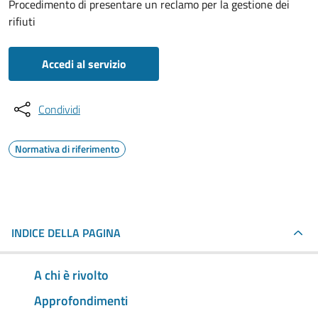
Procedimento di presentare un reclamo per la gestione dei
rifiuti
Accedi al servizio
Condividi
Normativa di riferimento
INDICE DELLA PAGINA
A chi è rivolto
Approfondimenti