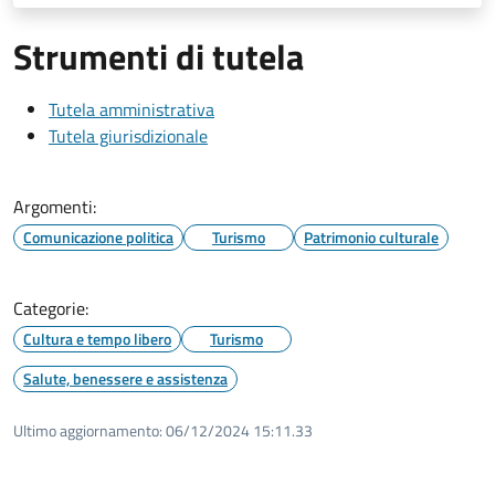
Strumenti di tutela
Tutela amministrativa
Tutela giurisdizionale
Argomenti:
Comunicazione politica
Turismo
Patrimonio culturale
Categorie:
Cultura e tempo libero
Turismo
Salute, benessere e assistenza
Ultimo aggiornamento:
06/12/2024 15:11.33