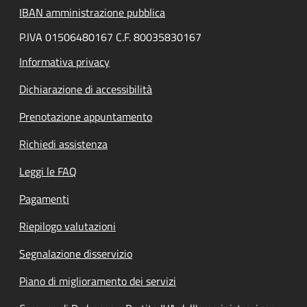
IBAN amministrazione pubblica
P.IVA 01506480167 C.F. 80035830167
Informativa privacy
Dichiarazione di accessibilità
Prenotazione appuntamento
Richiedi assistenza
Leggi le FAQ
Pagamenti
Riepilogo valutazioni
Segnalazione disservizio
Piano di miglioramento dei servizi