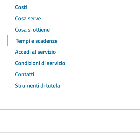
Costi
Cosa serve
Cosa si ottiene
Tempi e scadenze
Accedi al servizio
Condizioni di servizio
Contatti
Strumenti di tutela