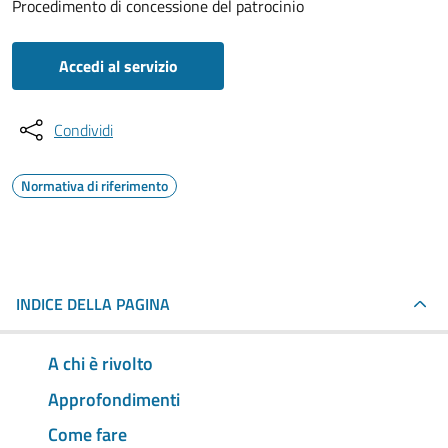
Procedimento di concessione del patrocinio
Accedi al servizio
Condividi
Normativa di riferimento
INDICE DELLA PAGINA
A chi è rivolto
Approfondimenti
Come fare