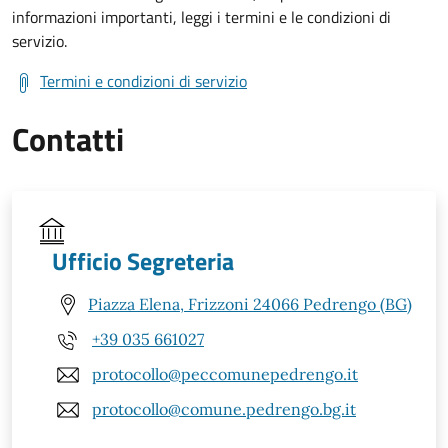
informazioni importanti, leggi i termini e le condizioni di
servizio.
Termini e condizioni di servizio
Contatti
Ufficio Segreteria
Piazza Elena, Frizzoni 24066 Pedrengo (BG)
+39 035 661027
protocollo@peccomunepedrengo.it
protocollo@comune.pedrengo.bg.it