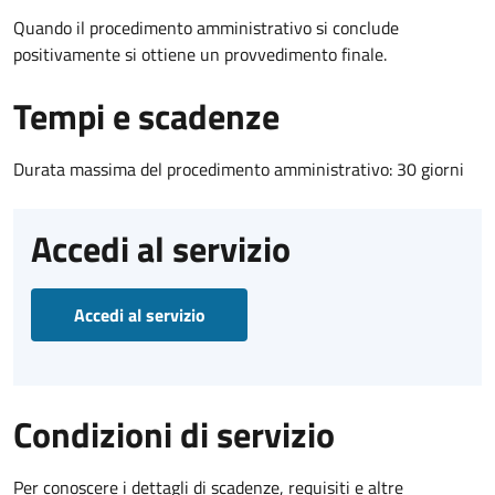
Quando il procedimento amministrativo si conclude
positivamente si ottiene un provvedimento finale.
Tempi e scadenze
Durata massima del procedimento amministrativo: 30 giorni
Accedi al servizio
Accedi al servizio
Condizioni di servizio
Per conoscere i dettagli di scadenze, requisiti e altre