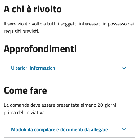
A chi è rivolto
Il servizio è rivolto a tutti i soggetti interessati in possesso dei
requisiti previsti.
Approfondimenti
Ulteriori informazioni
Come fare
La domanda deve essere presentata
almeno 20 giorni
prima
dell'iniziativa.
Moduli da compilare e documenti da allegare