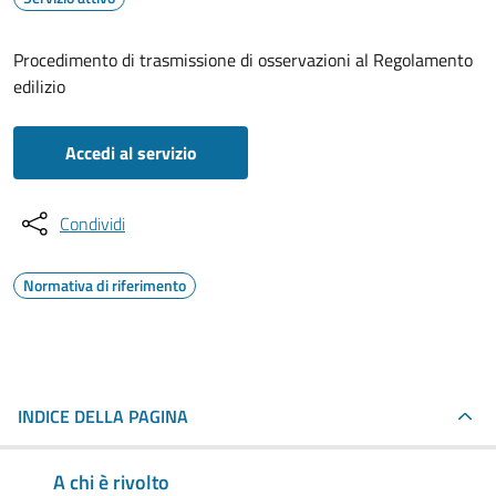
Procedimento di trasmissione di osservazioni al Regolamento
edilizio
Accedi al servizio
Condividi
Normativa di riferimento
INDICE DELLA PAGINA
A chi è rivolto