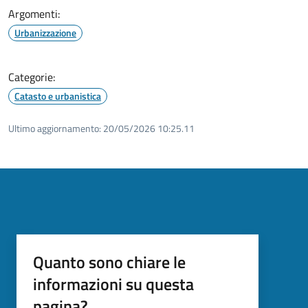
Argomenti:
Urbanizzazione
Categorie:
Catasto e urbanistica
Ultimo aggiornamento:
20/05/2026 10:25.11
Quanto sono chiare le
informazioni su questa
pagina?