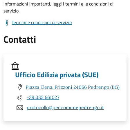
informazioni importanti, leggi i termini e le condizioni di
servizio.
Termini e condizioni di servizio
Contatti
Ufficio Edilizia privata (SUE)
Piazza Elena, Frizzoni 24066 Pedrengo (BG)
+39 035 661027
protocollo@peccomunepedrengo.it