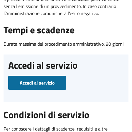
senza l’emissione di un provvedimento. In caso contrario
l’Amministrazione comunicherà l’esito negativo.
Tempi e scadenze
Durata massima del procedimento amministrativo: 90 giorni
Accedi al servizio
Accedi al servizio
Condizioni di servizio
Per conoscere i dettagli di scadenze, requisiti e altre