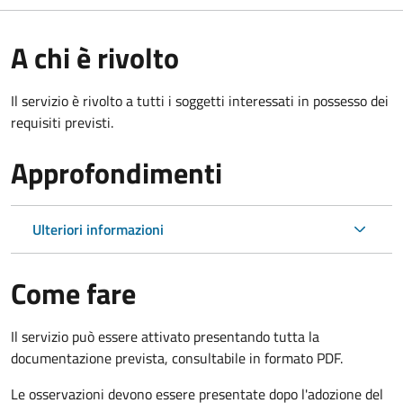
A chi è rivolto
Il servizio è rivolto a tutti i soggetti interessati in possesso dei
requisiti previsti.
Approfondimenti
Ulteriori informazioni
Come fare
Il servizio può essere attivato presentando tutta la
documentazione prevista, consultabile in formato PDF.
Le osservazioni devono essere presentate dopo l'adozione del