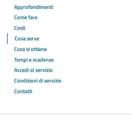
Approfondimenti
Come fare
Costi
Cosa serve
Cosa si ottiene
Tempi e scadenze
Accedi al servizio
Condizioni di servizio
Contatti