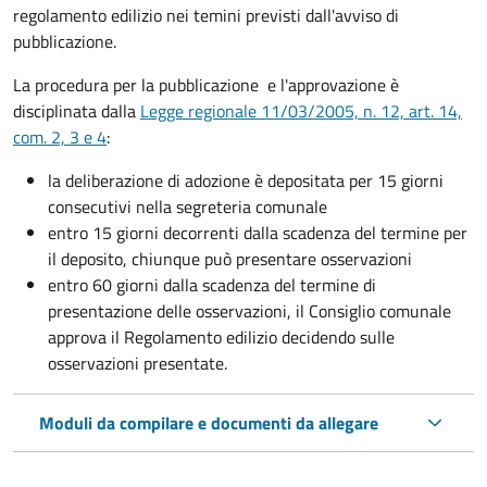
regolamento edilizio nei temini previsti dall'avviso di
pubblicazione.
La procedura per la pubblicazione e l'approvazione è
disciplinata dalla
Legge regionale 11/03/2005, n. 12, art. 14,
com. 2, 3 e 4
:
la deliberazione di adozione
è depositata per 15 giorni
consecutivi nella segreteria comunale
entro 15 giorni decorrenti dalla scadenza del termine per
il deposito, chiunque può presentare osservazioni
entro 60 giorni dalla scadenza del termine di
presentazione delle osservazioni, il Consiglio comunale
approva il Regolamento edilizio decidendo sulle
osservazioni presentate.
Moduli da compilare e documenti da allegare