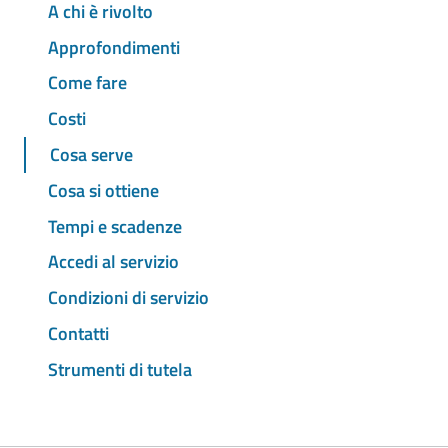
A chi è rivolto
Approfondimenti
Come fare
Costi
Cosa serve
Cosa si ottiene
Tempi e scadenze
Accedi al servizio
Condizioni di servizio
Contatti
Strumenti di tutela