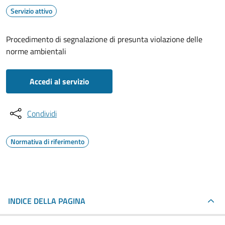
Servizio attivo
Procedimento di segnalazione di presunta violazione delle
norme ambientali
Accedi al servizio
Condividi
Normativa di riferimento
INDICE DELLA PAGINA