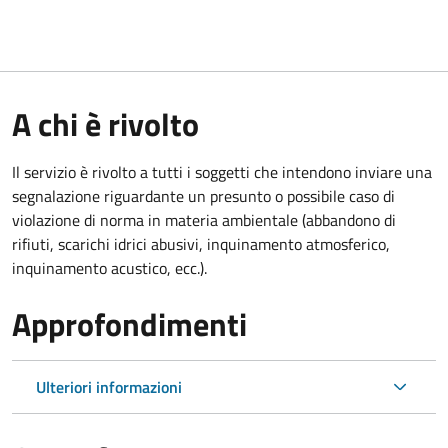
A chi è rivolto
Il servizio è rivolto a tutti i soggetti che intendono inviare una
segnalazione riguardante un presunto o possibile caso di
violazione di norma in materia ambientale (abbandono di
rifiuti, scarichi idrici abusivi, inquinamento atmosferico,
inquinamento acustico, ecc.).
Approfondimenti
Ulteriori informazioni