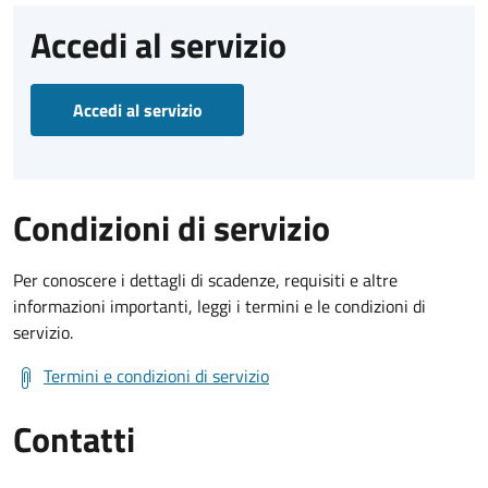
Accedi al servizio
Accedi al servizio
Condizioni di servizio
Per conoscere i dettagli di scadenze, requisiti e altre
informazioni importanti, leggi i termini e le condizioni di
servizio.
Termini e condizioni di servizio
Contatti