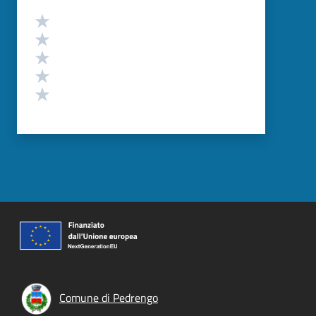
Valutazione
Valuta 5 stelle su 5
Valuta 4 stelle su 5
Valuta 3 stelle su 5
Valuta 2 stelle su 5
Valuta 1 stelle su 5
Comune di Pedrengo