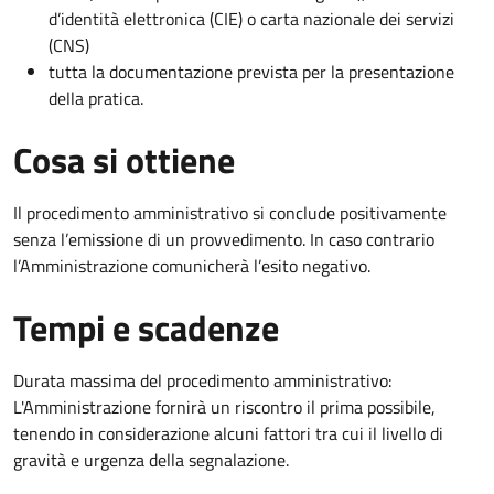
d’identità elettronica (CIE) o carta nazionale dei servizi
(CNS)
tutta la documentazione prevista per la presentazione
della pratica.
Cosa si ottiene
Il procedimento amministrativo si conclude positivamente
senza l’emissione di un provvedimento. In caso contrario
l’Amministrazione comunicherà l’esito negativo.
Tempi e scadenze
Durata massima del procedimento amministrativo:
L'Amministrazione fornirà un riscontro il prima possibile,
tenendo in considerazione alcuni fattori tra cui il livello di
gravità e urgenza della segnalazione.