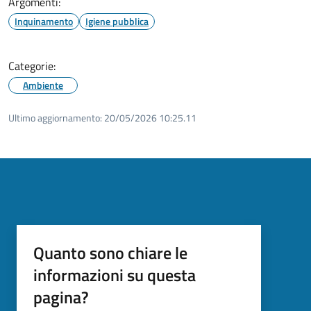
Argomenti:
Inquinamento
Igiene pubblica
Categorie:
Ambiente
Ultimo aggiornamento:
20/05/2026 10:25.11
Quanto sono chiare le
informazioni su questa
pagina?