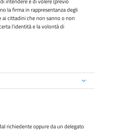
 di intendere e di volere (previo
ono la firma in rappresentanza degli
 e ai cittadini che non sanno o non
certa l'identità e la volontà di
al richiedente oppure da un delegato