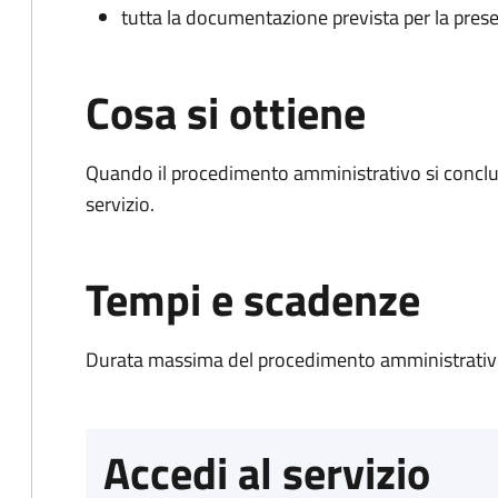
tutta la documentazione prevista per la prese
Cosa si ottiene
Quando il procedimento amministrativo si conclud
servizio.
Tempi e scadenze
Durata massima del procedimento amministrativo
Accedi al servizio