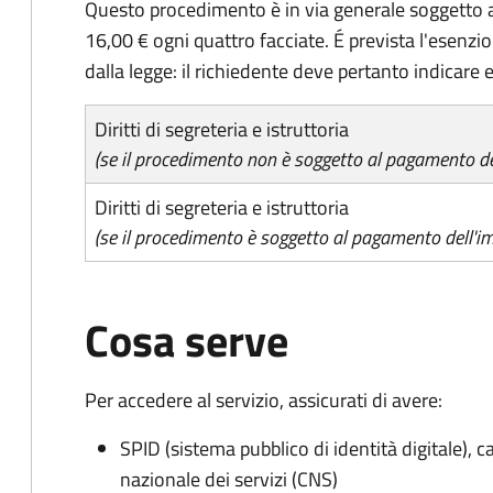
Questo procedimento è in via generale soggetto a
16,00 € ogni quattro facciate. É prevista l'esenzi
dalla legge: il richiedente deve pertanto indicare es
Diritti di segreteria e istruttoria
(se il procedimento non è soggetto al pagamento del
Diritti di segreteria e istruttoria
(se il procedimento è soggetto al pagamento dell'im
Cosa serve
Per accedere al servizio, assicurati di avere:
SPID (sistema pubblico di identità digitale), ca
nazionale dei servizi (CNS)