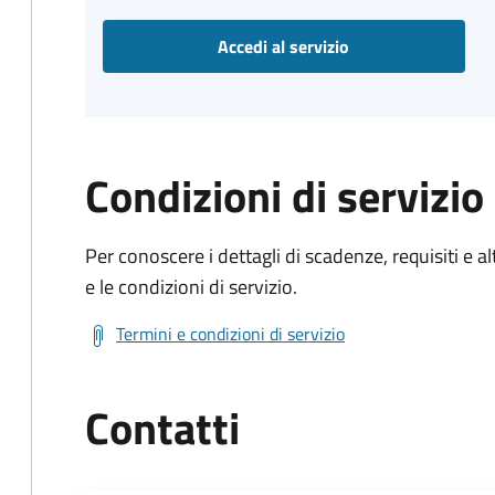
Accedi al servizio
Condizioni di servizio
Per conoscere i dettagli di scadenze, requisiti e al
e le condizioni di servizio.
Termini e condizioni di servizio
Contatti