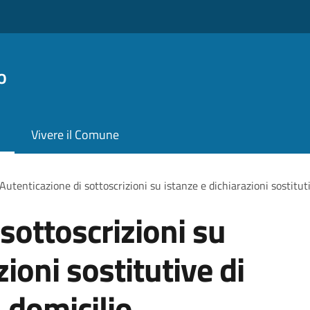
o
Vivere il Comune
Autenticazione di sottoscrizioni su istanze e dichiarazioni sostituti
sottoscrizioni su
zioni sostitutive di
a domicilio