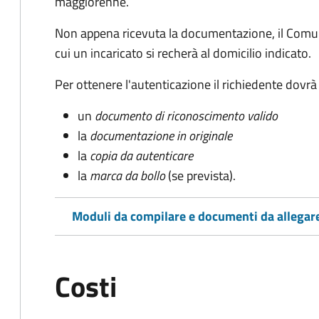
maggiorenne.
Non appena ricevuta la documentazione, il Comun
cui un incaricato si recherà al domicilio indicato.
Per ottenere l'autenticazione il richiedente dovrà
un
documento di riconoscimento valido
la
documentazione in originale
la
copia da autenticare
la
marca da bollo
(se prevista).
Moduli da compilare e documenti da allegar
Costi