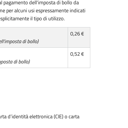
l pagamento dell'imposta di bollo da
one per alcuni usi espressamente indicati
plicitamente il tipo di utilizzo.
0,26 €
l'imposta di bollo)
0,52 €
posta di bollo)
rta d’identità elettronica (CIE) o carta