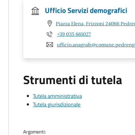
Ufficio Servizi demografici
Piazza Elena, Frizzoni 24066 Pedre
+39 035 661027
ufficio.anagrafe@comune.pedrengo
Strumenti di tutela
Tutela amministrativa
Tutela giurisdizionale
Argomenti: