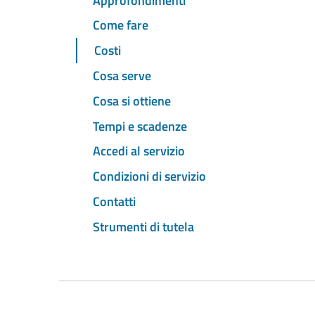
Approfondimenti
Come fare
Costi
Cosa serve
Cosa si ottiene
Tempi e scadenze
Accedi al servizio
Condizioni di servizio
Contatti
Strumenti di tutela