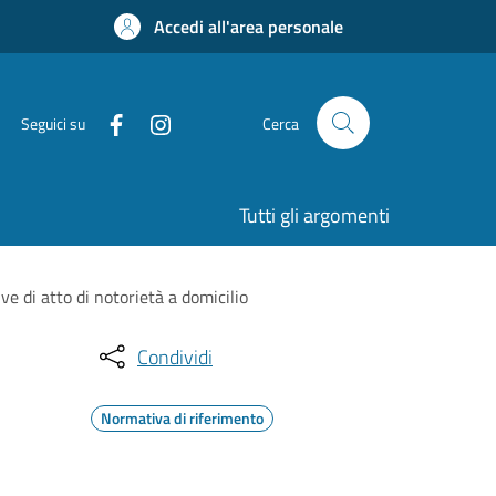
Accedi all'area personale
Seguici su
Cerca
Tutti gli argomenti
ve di atto di notorietà a domicilio
Condividi
Normativa di riferimento