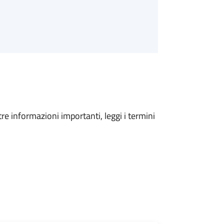
tre informazioni importanti, leggi i termini