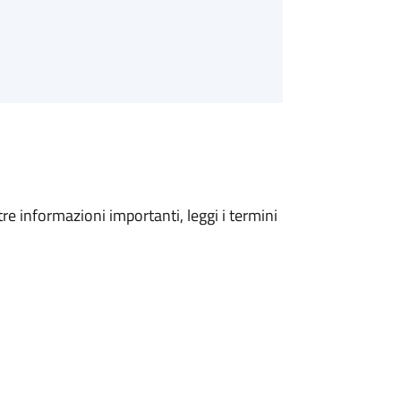
tre informazioni importanti, leggi i termini