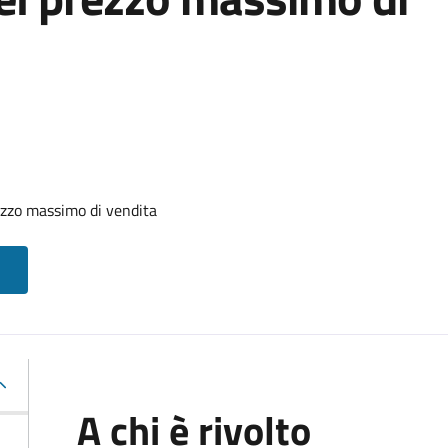
zzo massimo di vendita
A chi è rivolto