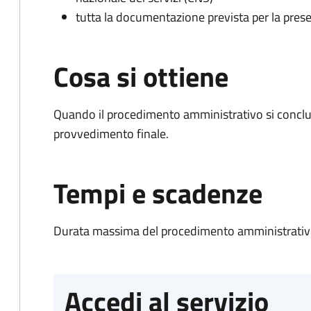
tutta la documentazione prevista per la prese
Cosa si ottiene
Quando il procedimento amministrativo si conclu
provvedimento finale.
Tempi e scadenze
Durata massima del procedimento amministrativo
Accedi al servizio