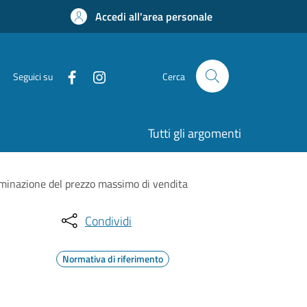
Accedi all'area personale
Seguici su
Cerca
Tutti gli argomenti
erminazione del prezzo massimo di vendita
Condividi
Normativa di riferimento