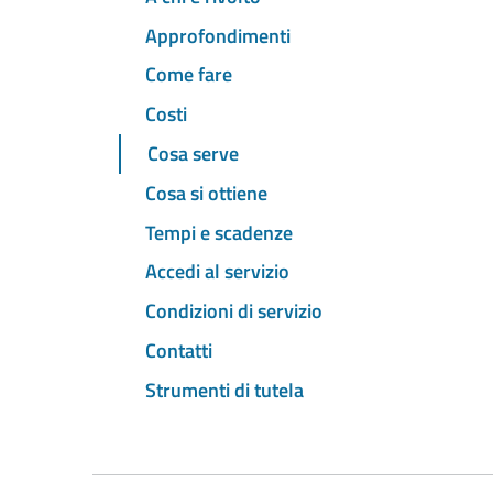
Approfondimenti
Come fare
Costi
Cosa serve
Cosa si ottiene
Tempi e scadenze
Accedi al servizio
Condizioni di servizio
Contatti
Strumenti di tutela