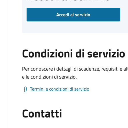
Accedi al servizio
Condizioni di servizio
Per conoscere i dettagli di scadenze, requisiti e al
e le condizioni di servizio.
Termini e condizioni di servizio
Contatti