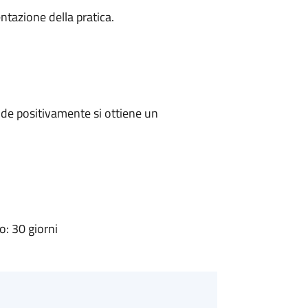
ntazione della pratica.
de positivamente si ottiene un
: 30 giorni