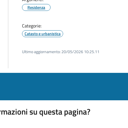
Residenza
Categorie:
Catasto e urbanistica
Ultimo aggiornamento:
20/05/2026 10:25.11
rmazioni su questa pagina?