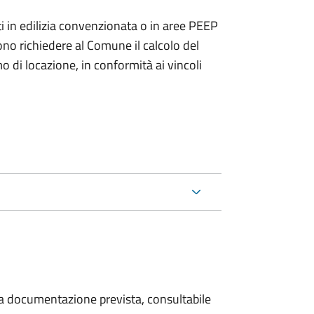
zzati in edilizia convenzionata o in aree PEEP
no richiedere al Comune il calcolo del
di locazione, in conformità ai vincoli
 la documentazione prevista, consultabile