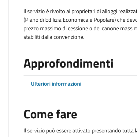
Il servizio è rivolto ai proprietari di alloggi reali
(Piano di Edilizia Economica e Popolare) che devo
prezzo massimo di cessione o del canone massimo 
stabiliti dalla convenzione.
Approfondimenti
Ulteriori informazioni
Come fare
Il servizio può essere attivato presentando tutta