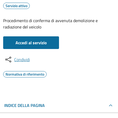
Servizio attivo
Procedimento di conferma di avvenuta demolizione e
radiazione del veicolo
Accedi al servizio
Condividi
Normativa di riferimento
INDICE DELLA PAGINA