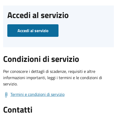
Accedi al servizio
Accedi al servizio
Condizioni di servizio
Per conoscere i dettagli di scadenze, requisiti e altre
informazioni importanti, leggi i termini e le condizioni di
servizio.
Termini e condizioni di servizio
Contatti