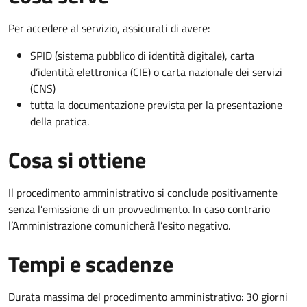
Per accedere al servizio, assicurati di avere:
SPID (sistema pubblico di identità digitale), carta
d’identità elettronica (CIE) o carta nazionale dei servizi
(CNS)
tutta la documentazione prevista per la presentazione
della pratica.
Cosa si ottiene
Il procedimento amministrativo si conclude positivamente
senza l’emissione di un provvedimento. In caso contrario
l’Amministrazione comunicherà l’esito negativo.
Tempi e scadenze
Durata massima del procedimento amministrativo: 30 giorni