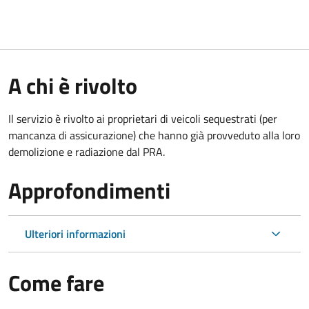
A chi è rivolto
Il servizio è rivolto ai proprietari di veicoli sequestrati (per
mancanza di assicurazione) che hanno già provveduto alla loro
demolizione e radiazione dal PRA.
Approfondimenti
Ulteriori informazioni
Come fare