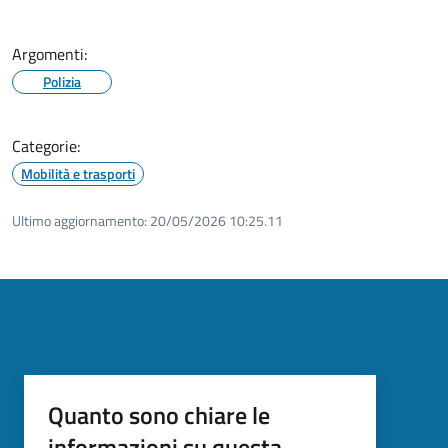
Argomenti:
Polizia
Categorie:
Mobilità e trasporti
Ultimo aggiornamento:
20/05/2026 10:25.11
Quanto sono chiare le
informazioni su questa