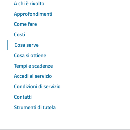
A chi è rivolto
Approfondimenti
Come fare
Costi
Cosa serve
Cosa si ottiene
Tempi e scadenze
Accedi al servizio
Condizioni di servizio
Contatti
Strumenti di tutela