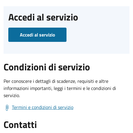
Accedi al servizio
Accedi al servizio
Condizioni di servizio
Per conoscere i dettagli di scadenze, requisiti e altre
informazioni importanti, leggi i termini e le condizioni di
servizio.
Termini e condizioni di servizio
Contatti