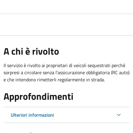
A chi è rivolto
Il servizio è rivolto ai proprietari di veicoli sequestrati perché
sorpresi a circolare senza l'assicurazione obbligatoria (RC auto)
e che intendono rimetterli regolarmente in strada.
Approfondimenti
Ulteriori informazioni