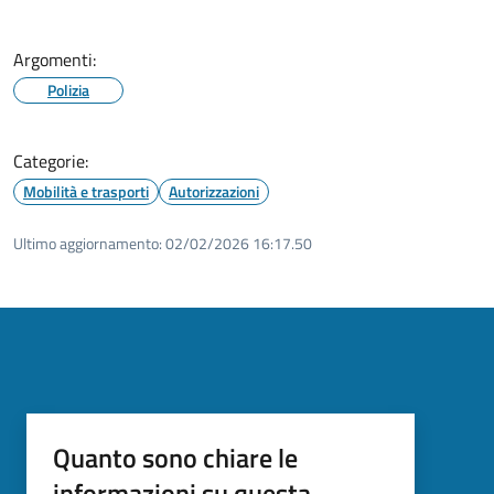
Argomenti:
Polizia
Categorie:
Mobilità e trasporti
Autorizzazioni
Ultimo aggiornamento:
02/02/2026 16:17.50
Quanto sono chiare le
informazioni su questa