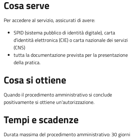
Cosa serve
Per accedere al servizio, assicurati di avere:
SPID (sistema pubblico di identità digitale), carta
d’identità elettronica (CIE) o carta nazionale dei servizi
(CNS)
tutta la documentazione prevista per la presentazione
della pratica.
Cosa si ottiene
Quando il procedimento amministrativo si conclude
positivamente si ottiene un'autorizzazione.
Tempi e scadenze
Durata massima del procedimento amministrativo: 30 giorni