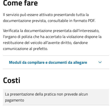
Come fare
Il servizio può essere attivato presentando tutta la
documentazione prevista, consultabile in formato PDF.
Verificata la documentazione presentata dall'interessato,
l'organo di polizia che ha accertato la violazione dispone la
restituzione del veicolo all'avente diritto, dandone
comunicazione al prefetto.
Moduli da compilare e documenti da allegare
Costi
Tipo di pagamento
Importo
La presentazione della pratica non prevede alcun
pagamento