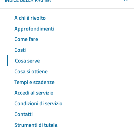
INDICE DELLA PAGINA
A chi è rivolto
Approfondimenti
Come fare
Costi
Cosa serve
Cosa si ottiene
Tempi e scadenze
Accedi al servizio
Condizioni di servizio
Contatti
Strumenti di tutela