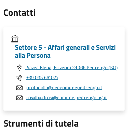
Contatti
Settore 5 - Affari generali e Servizi
alla Persona
Piazza Elena, Frizzoni 24066 Pedrengo (BG)
+39 035 661027
protocollo@peccomunepedrengo.it
rosalba.drosi@comune.pedrengo.bg.it
Strumenti di tutela