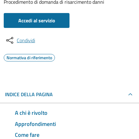
Procedimento di domanda di risarcimento danni
Accedi al servizio
Condividi
Normativa di riferimento
INDICE DELLA PAGINA
A chi è rivolto
Approfondimenti
Come fare