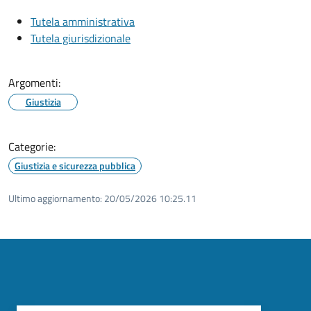
Tutela amministrativa
Tutela giurisdizionale
Argomenti:
Giustizia
Categorie:
Giustizia e sicurezza pubblica
Ultimo aggiornamento:
20/05/2026 10:25.11