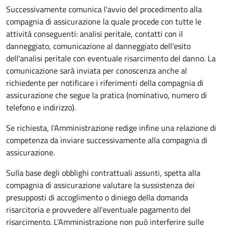
Successivamente comunica l'avvio del procedimento alla
compagnia di assicurazione la quale procede con tutte le
attività conseguenti: analisi peritale, contatti con il
danneggiato, comunicazione al danneggiato dell'esito
dell'analisi peritale con eventuale risarcimento del danno. La
comunicazione sarà inviata per conoscenza anche al
richiedente per notificare i riferimenti della compagnia di
assicurazione che segue la pratica (nominativo, numero di
telefono e indirizzo).
Se richiesta, l'Amministrazione redige infine una relazione di
competenza da inviare successivamente alla compagnia di
assicurazione.
Sulla base degli obblighi contrattuali assunti, spetta alla
compagnia di assicurazione valutare la sussistenza dei
presupposti di accoglimento o diniego della domanda
risarcitoria e provvedere all'eventuale pagamento del
risarcimento. L'Amministrazione non può interferire sulle