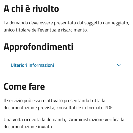
A chi è rivolto
La domanda deve essere presentata dal soggetto danneggiato,
unico titolare dell’eventuale risarcimento.
Approfondimenti
Ulteriori informazioni
Come fare
Il servizio può essere attivato presentando tutta la
documentazione prevista, consultabile in formato PDF.
Una volta ricevuta la domanda, l'Amministrazione verifica la
documentazione inviata.