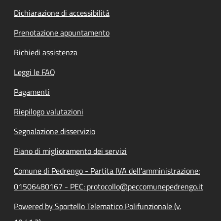
Dichiarazione di accessibilità
Prenotazione appuntamento
Richiedi assistenza
Leggi le FAQ
Pagamenti
Riepilogo valutazioni
Segnalazione disservizio
Piano di miglioramento dei servizi
Comune di Pedrengo - Partita IVA dell'amministrazione:
01506480167 - PEC: protocollo@peccomunepedrengo.it
Powered by Sportello Telematico Polifunzionale (v.