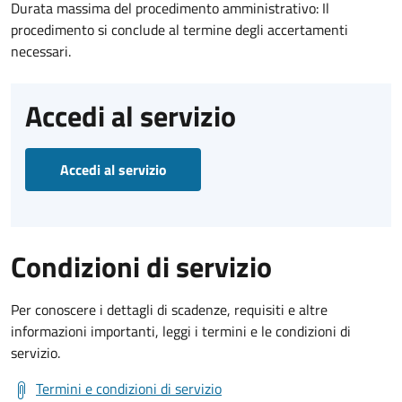
Durata massima del procedimento amministrativo: Il
procedimento si conclude al termine degli accertamenti
necessari.
Accedi al servizio
Accedi al servizio
Condizioni di servizio
Per conoscere i dettagli di scadenze, requisiti e altre
informazioni importanti, leggi i termini e le condizioni di
servizio.
Termini e condizioni di servizio