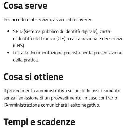
Cosa serve
Per accedere al servizio, assicurati di avere:
SPID (sistema pubblico di identità digitale), carta
d’identità elettronica (CIE) o carta nazionale dei servizi
(CNS)
tutta la documentazione prevista per la presentazione
della pratica.
Cosa si ottiene
Il procedimento amministrativo si conclude positivamente
senza l’emissione di un provvedimento. In caso contrario
l’Amministrazione comunicherà l’esito negativo.
Tempi e scadenze