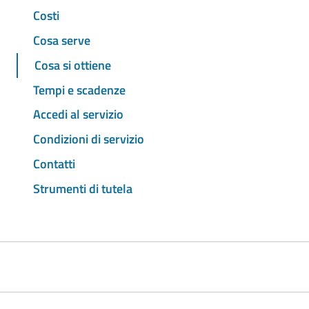
Costi
Cosa serve
Cosa si ottiene
Tempi e scadenze
Accedi al servizio
Condizioni di servizio
Contatti
Strumenti di tutela