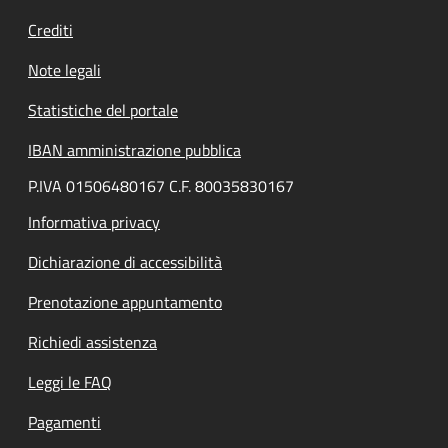
Crediti
Note legali
Statistiche del portale
IBAN amministrazione pubblica
P.IVA 01506480167 C.F. 80035830167
Informativa privacy
Dichiarazione di accessibilità
Prenotazione appuntamento
Richiedi assistenza
Leggi le FAQ
Pagamenti