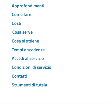
Approfondimenti
Come fare
Costi
Cosa serve
Cosa si ottiene
Tempi e scadenze
Accedi al servizio
Condizioni di servizio
Contatti
Strumenti di tutela