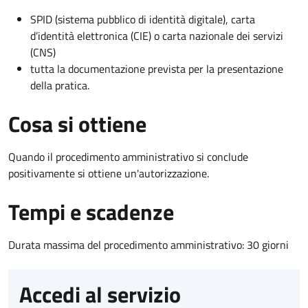
SPID (sistema pubblico di identità digitale), carta
d’identità elettronica (CIE) o carta nazionale dei servizi
(CNS)
tutta la documentazione prevista per la presentazione
della pratica.
Cosa si ottiene
Quando il procedimento amministrativo si conclude
positivamente si ottiene un'autorizzazione.
Tempi e scadenze
Durata massima del procedimento amministrativo: 30 giorni
Accedi al servizio