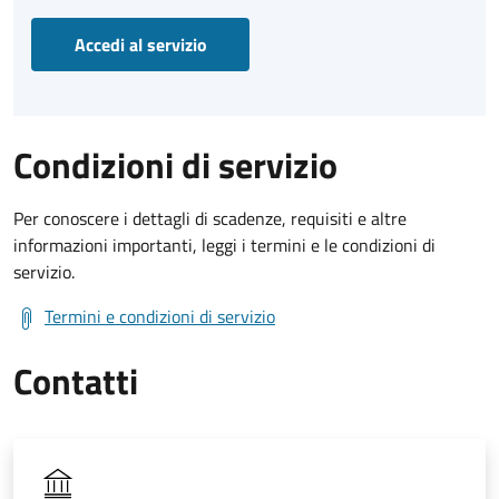
Accedi al servizio
Condizioni di servizio
Per conoscere i dettagli di scadenze, requisiti e altre
informazioni importanti, leggi i termini e le condizioni di
servizio.
Termini e condizioni di servizio
Contatti