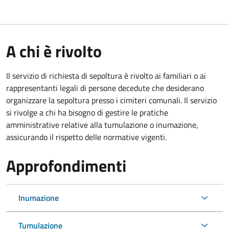
A chi è rivolto
Il servizio di richiesta di sepoltura è rivolto ai familiari o ai
rappresentanti legali di persone decedute che desiderano
organizzare la sepoltura presso i cimiteri comunali. Il servizio
si rivolge a chi ha bisogno di gestire le pratiche
amministrative relative alla tumulazione o inumazione,
assicurando il rispetto delle normative vigenti.
Approfondimenti
Inumazione
Tumulazione