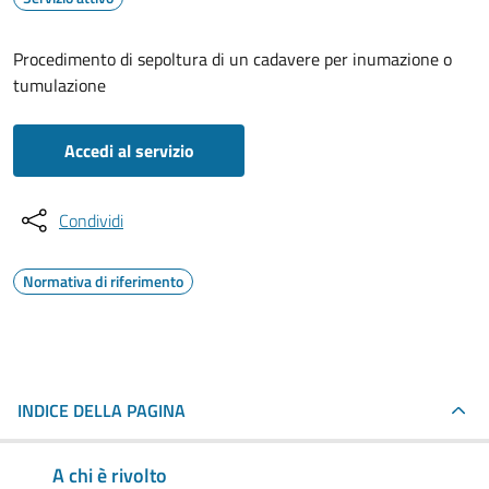
Procedimento di sepoltura di un cadavere per inumazione o
tumulazione
Accedi al servizio
Condividi
Normativa di riferimento
INDICE DELLA PAGINA
A chi è rivolto