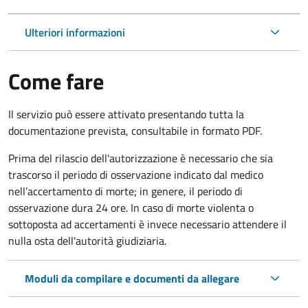
Ulteriori informazioni
Come fare
Il servizio può essere attivato presentando tutta la
documentazione prevista, consultabile in formato PDF.
Prima del rilascio dell'autorizzazione è necessario che sia
trascorso il periodo di osservazione indicato dal medico
nell’accertamento di morte; in genere, il periodo di
osservazione dura 24 ore. In caso di morte violenta o
sottoposta ad accertamenti è invece necessario attendere il
nulla osta dell'autorità giudiziaria.
Moduli da compilare e documenti da allegare