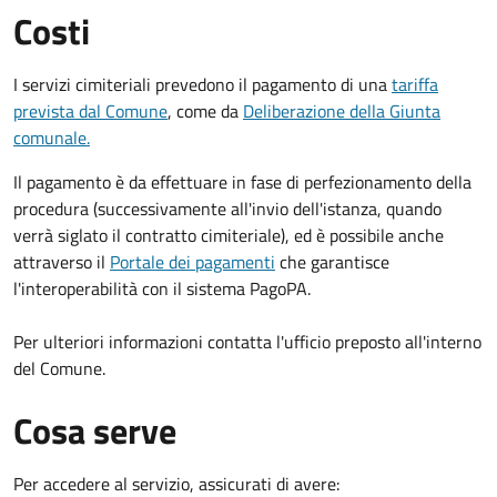
Costi
I servizi cimiteriali prevedono il pagamento di una
tariffa
prevista dal Comune
, come da
Deliberazione della Giunta
comunale.
Il pagamento è da effettuare in fase di perfezionamento della
procedura (successivamente all'invio dell'istanza, quando
verrà siglato il contratto cimiteriale), ed è possibile anche
attraverso il
Portale dei pagamenti
che garantisce
l'interoperabilità con il sistema PagoPA.
Per ulteriori informazioni contatta l'ufficio preposto all'interno
del Comune.
Cosa serve
Per accedere al servizio, assicurati di avere: