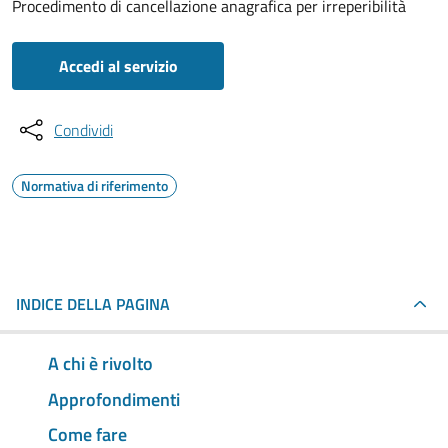
Procedimento di cancellazione anagrafica per irreperibilità
Accedi al servizio
Condividi
Normativa di riferimento
INDICE DELLA PAGINA
A chi è rivolto
Approfondimenti
Come fare