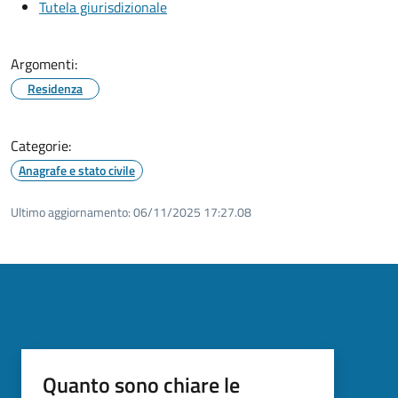
Tutela giurisdizionale
Argomenti:
Residenza
Categorie:
Anagrafe e stato civile
Ultimo aggiornamento:
06/11/2025 17:27.08
Quanto sono chiare le