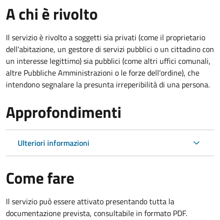
A chi è rivolto
Il servizio è rivolto a soggetti sia privati (come il proprietario
dell'abitazione, un gestore di servizi pubblici o un cittadino con
un interesse legittimo) sia pubblici (come altri uffici comunali,
altre Pubbliche Amministrazioni o le forze dell'ordine), che
intendono segnalare la presunta irreperibilità di una persona.
Approfondimenti
Ulteriori informazioni
Come fare
Il servizio può essere attivato presentando tutta la
documentazione prevista, consultabile in formato PDF.