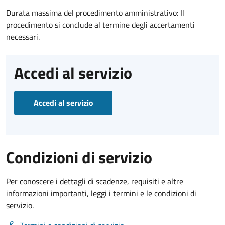
Durata massima del procedimento amministrativo: Il
procedimento si conclude al termine degli accertamenti
necessari.
Accedi al servizio
Accedi al servizio
Condizioni di servizio
Per conoscere i dettagli di scadenze, requisiti e altre
informazioni importanti, leggi i termini e le condizioni di
servizio.