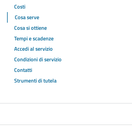
Costi
Cosa serve
Cosa si ottiene
Tempi e scadenze
Accedi al servizio
Condizioni di servizio
Contatti
Strumenti di tutela