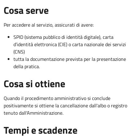
Cosa serve
Per accedere al servizio, assicurati di avere:
SPID (sistema pubblico di identità digitale), carta
d’identità elettronica (CIE) o carta nazionale dei servizi
(CNS)
tutta la documentazione prevista per la presentazione
della pratica.
Cosa si ottiene
Quando il procedimento amministrativo si conclude
positivamente si ottiene la cancellazione dall'albo o registro
tenuto dall'Amministrazione.
Tempi e scadenze