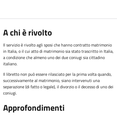
A chi è rivolto
Il servizio è rivolto agli sposi che hanno contratto matrimonio
in Italia, o il cui atto di matrimonio sia stato trascritto in Italia,
a condizione che almeno uno dei due coniugi sia cittadino
italiano.
Il libretto non può essere rilasciato per la prima volta quando,
successivamente al matrimonio, siano intervenuti una
separazione (di fatto o legale), il divorzio o il decesso di uno dei
coniugi.
Approfondimenti