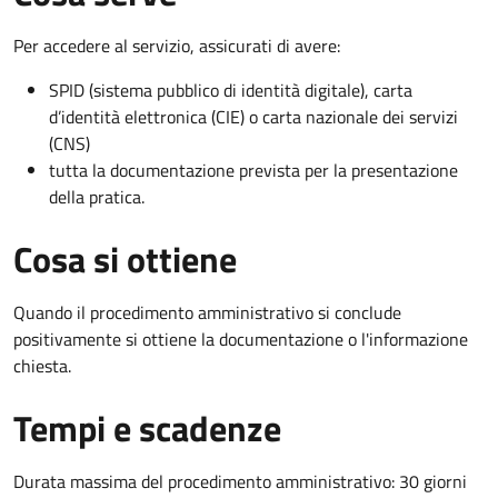
Per accedere al servizio, assicurati di avere:
SPID (sistema pubblico di identità digitale), carta
d’identità elettronica (CIE) o carta nazionale dei servizi
(CNS)
tutta la documentazione prevista per la presentazione
della pratica.
Cosa si ottiene
Quando il procedimento amministrativo si conclude
positivamente si ottiene la documentazione o l'informazione
chiesta.
Tempi e scadenze
Durata massima del procedimento amministrativo: 30 giorni