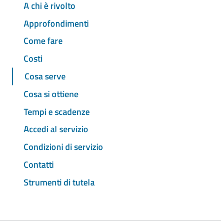
A chi è rivolto
Approfondimenti
Come fare
Costi
Cosa serve
Cosa si ottiene
Tempi e scadenze
Accedi al servizio
Condizioni di servizio
Contatti
Strumenti di tutela