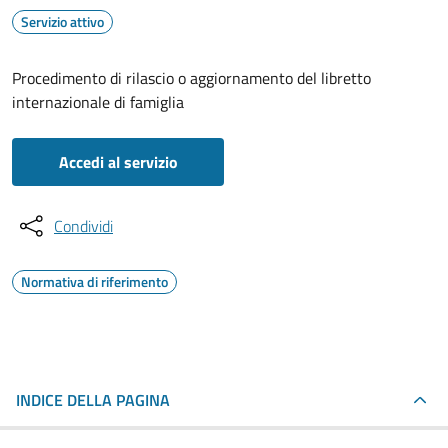
Servizio attivo
Procedimento di rilascio o aggiornamento del libretto
internazionale di famiglia
Accedi al servizio
Condividi
Normativa di riferimento
INDICE DELLA PAGINA