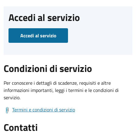
Accedi al servizio
Accedi al servizio
Condizioni di servizio
Per conoscere i dettagli di scadenze, requisiti e altre
informazioni importanti, leggi i termini e le condizioni di
servizio.
Termini e condizioni di servizio
Contatti