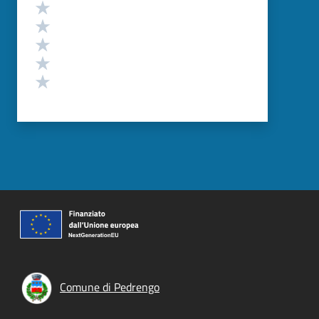
Valutazione
Valuta 5 stelle su 5
Valuta 4 stelle su 5
Valuta 3 stelle su 5
Valuta 2 stelle su 5
Valuta 1 stelle su 5
Comune di Pedrengo