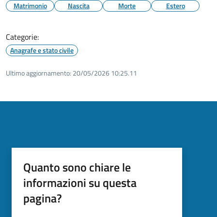
Matrimonio
Nascita
Morte
Estero
Categorie:
Anagrafe e stato civile
Ultimo aggiornamento:
20/05/2026 10:25.11
Quanto sono chiare le
informazioni su questa
pagina?