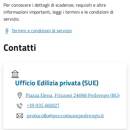
Per conoscere i dettagli di scadenze, requisiti e altre
informazioni importanti, leggi i termini e le condizioni di
servizio.
Termini e condizioni di servizio
Contatti
Ufficio Edilizia privata (SUE)
Piazza Elena, Frizzoni 24066 Pedrengo (BG)
+39 035 661027
protocollo@peccomunepedrengo.it