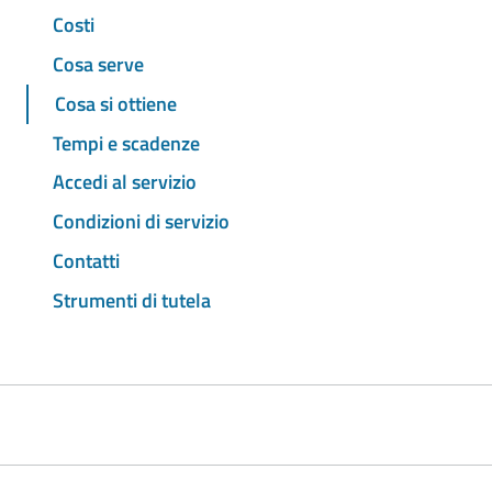
Costi
Cosa serve
Cosa si ottiene
Tempi e scadenze
Accedi al servizio
Condizioni di servizio
Contatti
Strumenti di tutela