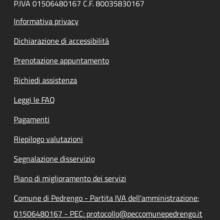
P.IVA 01506480167 C.F. 80035830167
Informativa privacy
Dichiarazione di accessibilità
Prenotazione appuntamento
Richiedi assistenza
Leggi le FAQ
Pagamenti
Riepilogo valutazioni
Segnalazione disservizio
Piano di miglioramento dei servizi
Comune di Pedrengo - Partita IVA dell'amministrazione:
01506480167 - PEC: protocollo@peccomunepedrengo.it