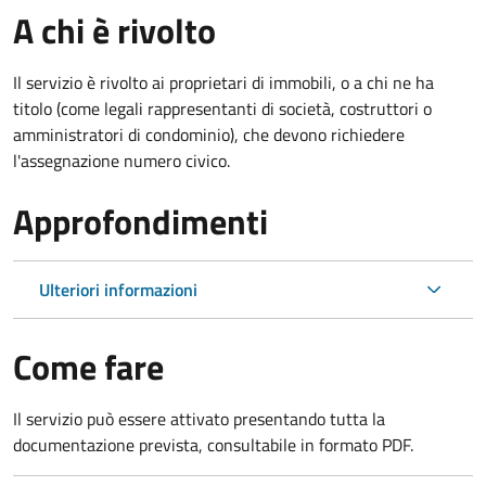
A chi è rivolto
Il servizio è rivolto ai proprietari di immobili, o a chi ne ha
titolo (come legali rappresentanti di società, costruttori o
amministratori di condominio), che devono richiedere
l'assegnazione numero civico.
Approfondimenti
Ulteriori informazioni
Come fare
Il servizio può essere attivato presentando tutta la
documentazione prevista, consultabile in formato PDF.