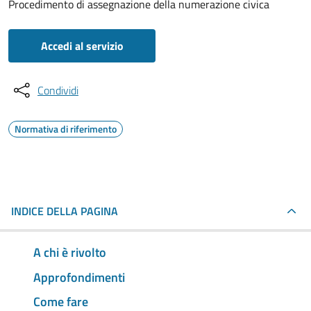
Procedimento di assegnazione della numerazione civica
Accedi al servizio
Condividi
Normativa di riferimento
INDICE DELLA PAGINA
A chi è rivolto
Approfondimenti
Come fare