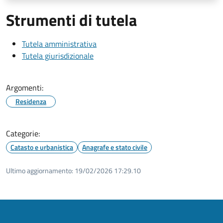
Strumenti di tutela
Tutela amministrativa
Tutela giurisdizionale
Argomenti:
Residenza
Categorie:
Catasto e urbanistica
Anagrafe e stato civile
Ultimo aggiornamento:
19/02/2026 17:29.10