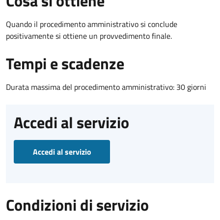
Cosa si ottiene
Quando il procedimento amministrativo si conclude
positivamente si ottiene un provvedimento finale.
Tempi e scadenze
Durata massima del procedimento amministrativo: 30 giorni
Accedi al servizio
Accedi al servizio
Condizioni di servizio