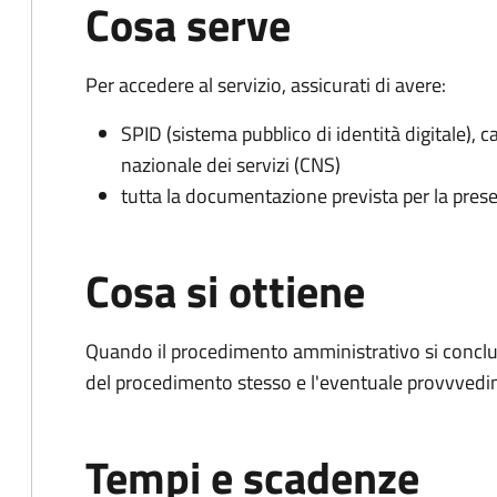
Cosa serve
Per accedere al servizio, assicurati di avere:
SPID (sistema pubblico di identità digitale), ca
nazionale dei servizi (CNS)
tutta la documentazione prevista per la prese
Cosa si ottiene
Quando il procedimento amministrativo si conclud
del procedimento stesso e l'eventuale provvvedim
Tempi e scadenze