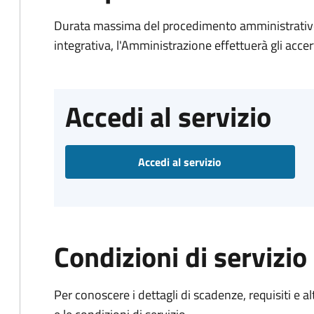
Durata massima del procedimento amministrativo
integrativa, l'Amministrazione effettuerà gli acce
Accedi al servizio
Accedi al servizio
Condizioni di servizio
Per conoscere i dettagli di scadenze, requisiti e al