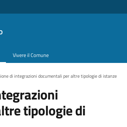
o
Vivere il Comune
ione di integrazioni documentali per altre tipologie di istanze
ntegrazioni
tre tipologie di