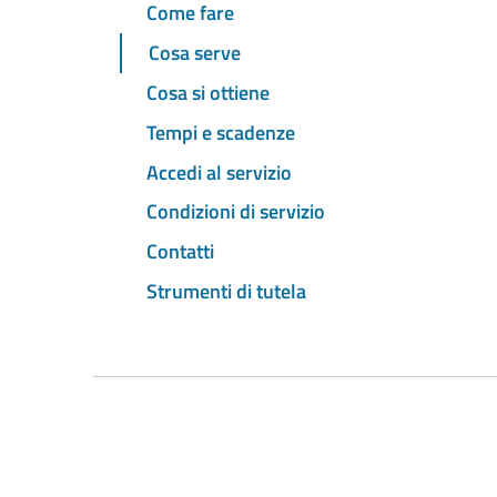
Come fare
Cosa serve
Cosa si ottiene
Tempi e scadenze
Accedi al servizio
Condizioni di servizio
Contatti
Strumenti di tutela