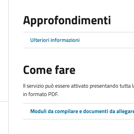
Approfondimenti
Ulteriori informazioni
Come fare
Il servizio può essere attivato presentando tutta
in formato PDF.
Moduli da compilare e documenti da allegar