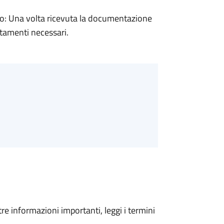
: Una volta ricevuta la documentazione
rtamenti necessari.
tre informazioni importanti, leggi i termini