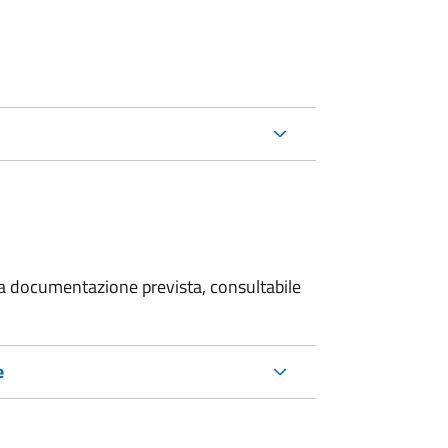
 la documentazione prevista, consultabile
e