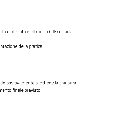
rta d’identità elettronica (CIE) o carta
ntazione della pratica.
e positivamente si ottiene la chiusura
ento finale previsto.