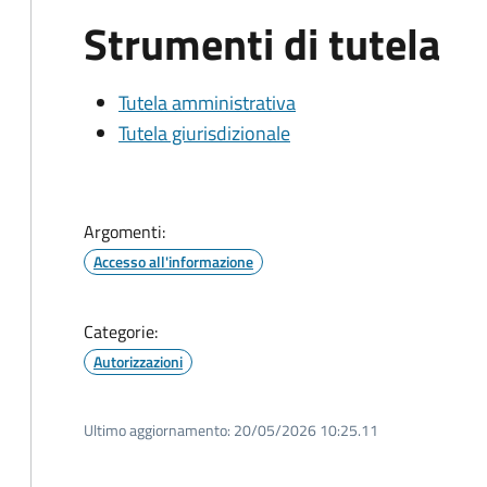
Strumenti di tutela
Tutela amministrativa
Tutela giurisdizionale
Argomenti:
Accesso all'informazione
Categorie:
Autorizzazioni
Ultimo aggiornamento:
20/05/2026 10:25.11