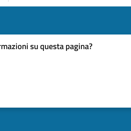
rmazioni su questa pagina?