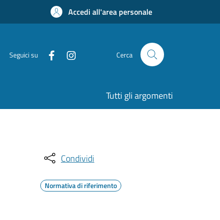
Accedi all'area personale
Seguici su
Cerca
Tutti gli argomenti
Condividi
Normativa di riferimento