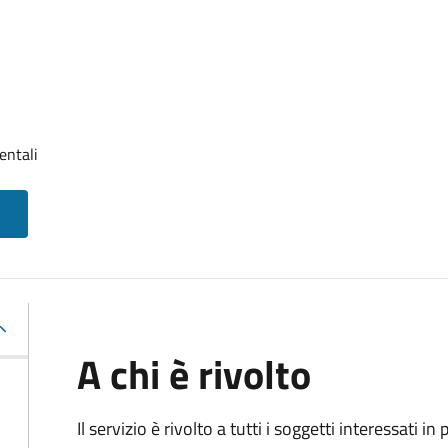
entali
A chi è rivolto
Il servizio è rivolto a tutti i soggetti interessati in