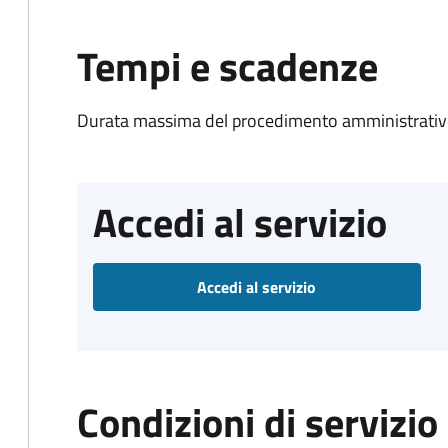
Tempi e scadenze
Durata massima del procedimento amministrativo
Accedi al servizio
Accedi al servizio
Condizioni di servizio