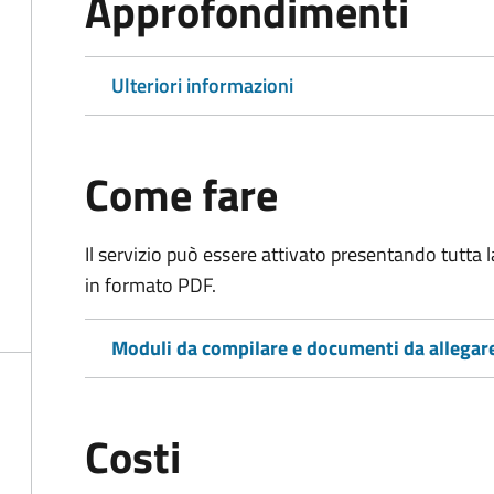
Approfondimenti
Ulteriori informazioni
Come fare
Il servizio può essere attivato presentando tutta
in formato PDF.
Moduli da compilare e documenti da allegar
Costi