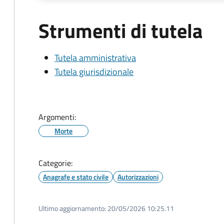
Strumenti di tutela
Tutela amministrativa
Tutela giurisdizionale
Argomenti:
Morte
Categorie:
Anagrafe e stato civile
Autorizzazioni
Ultimo aggiornamento:
20/05/2026 10:25.11