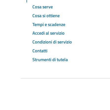
Cosa serve
Cosa si ottiene
Tempi e scadenze
Accedi al servizio
Condizioni di servizio
Contatti
Strumenti di tutela