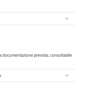
 la documentazione prevista, consultabile
e