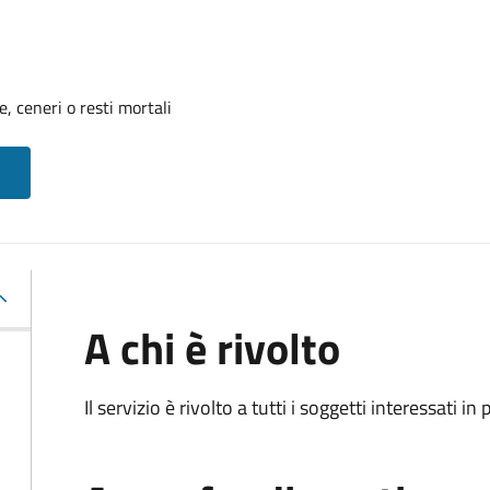
, ceneri o resti mortali
A chi è rivolto
Il servizio è rivolto a tutti i soggetti interessati in