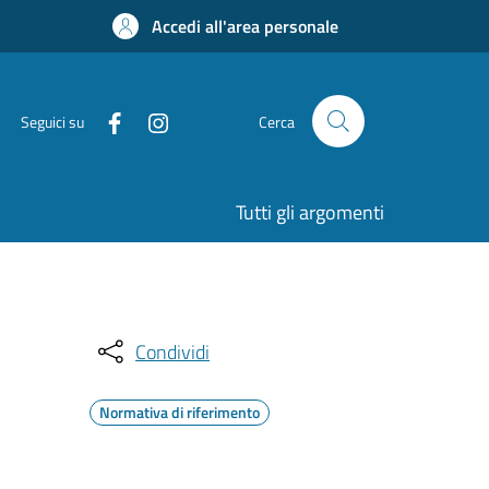
Accedi all'area personale
Seguici su
Cerca
Tutti gli argomenti
Condividi
Normativa di riferimento