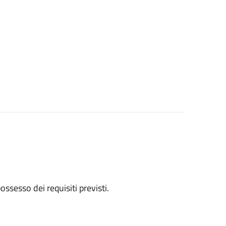
 possesso dei requisiti previsti.