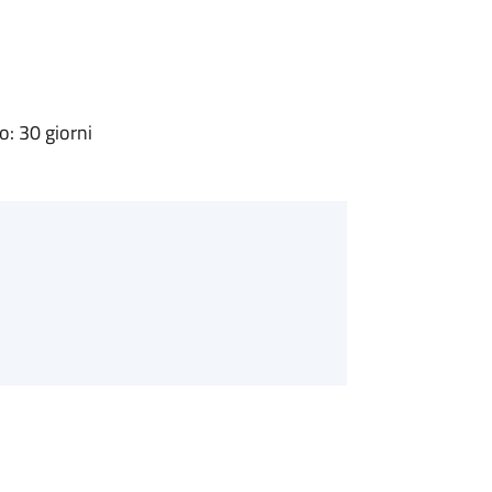
: 30 giorni