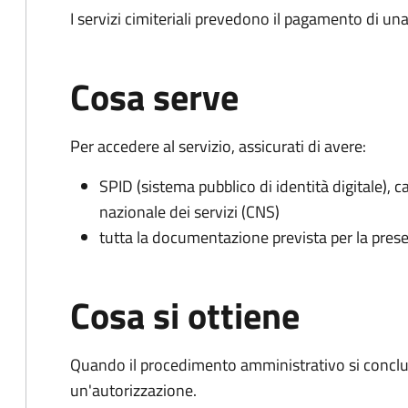
I servizi cimiteriali prevedono il pagamento di un
Cosa serve
Per accedere al servizio, assicurati di avere:
SPID (sistema pubblico di identità digitale), ca
nazionale dei servizi (CNS)
tutta la documentazione prevista per la prese
Cosa si ottiene
Quando il procedimento amministrativo si conclu
un'autorizzazione.