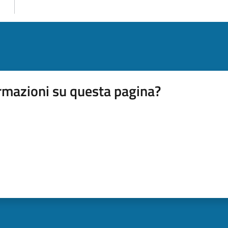
rmazioni su questa pagina?