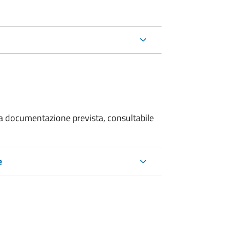
 la documentazione prevista, consultabile
e