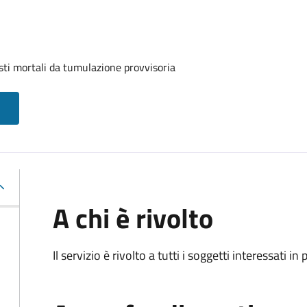
sti mortali da tumulazione provvisoria
A chi è rivolto
Il servizio è rivolto a tutti i soggetti interessati in