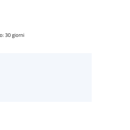
: 30 giorni