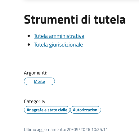
Strumenti di tutela
Tutela amministrativa
Tutela giurisdizionale
Argomenti:
Morte
Categorie:
Anagrafe e stato civile
Autorizzazioni
Ultimo aggiornamento:
20/05/2026 10:25.11