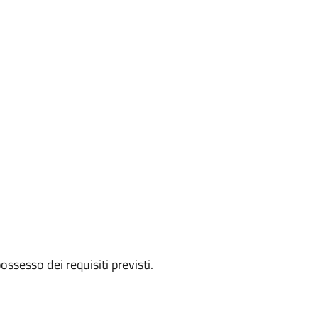
 possesso dei requisiti previsti.