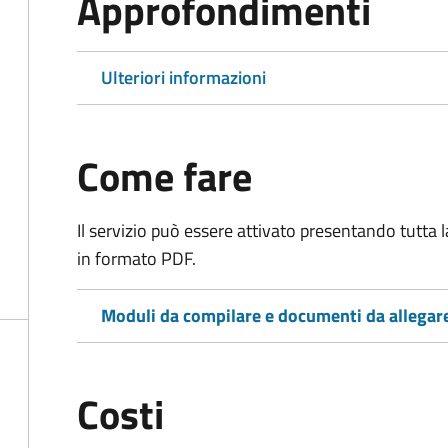
Approfondimenti
Ulteriori informazioni
Come fare
Il servizio può essere attivato presentando tutta
in formato PDF.
Moduli da compilare e documenti da allegar
Costi