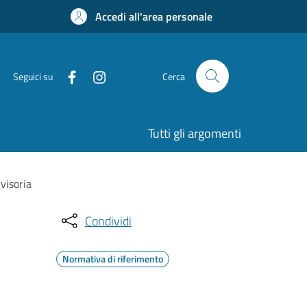
Accedi all'area personale
Seguici su
Cerca
Tutti gli argomenti
visoria
Condividi
Normativa di riferimento