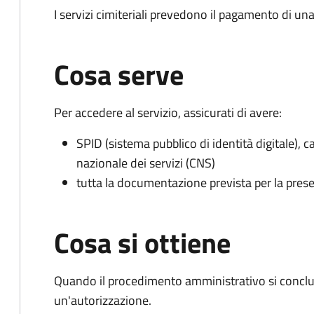
I servizi cimiteriali prevedono il pagamento di un
Cosa serve
Per accedere al servizio, assicurati di avere:
SPID (sistema pubblico di identità digitale), ca
nazionale dei servizi (CNS)
tutta la documentazione prevista per la prese
Cosa si ottiene
Quando il procedimento amministrativo si conclu
un'autorizzazione.