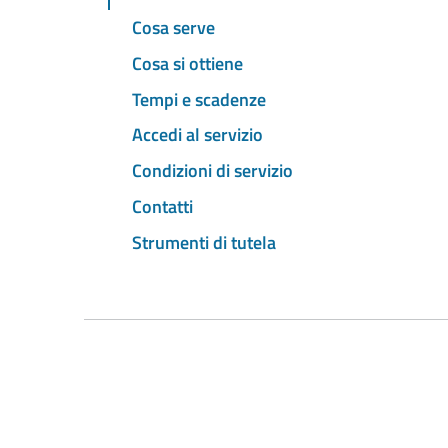
Cosa serve
Cosa si ottiene
Tempi e scadenze
Accedi al servizio
Condizioni di servizio
Contatti
Strumenti di tutela