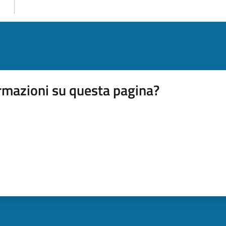
rmazioni su questa pagina?