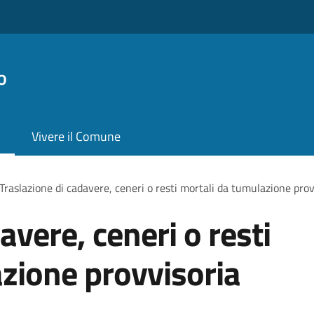
o
Vivere il Comune
Traslazione di cadavere, ceneri o resti mortali da tumulazione prov
avere, ceneri o resti
zione provvisoria