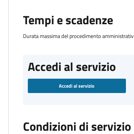
Tempi e scadenze
Durata massima del procedimento amministrativo
Accedi al servizio
Accedi al servizio
Condizioni di servizio