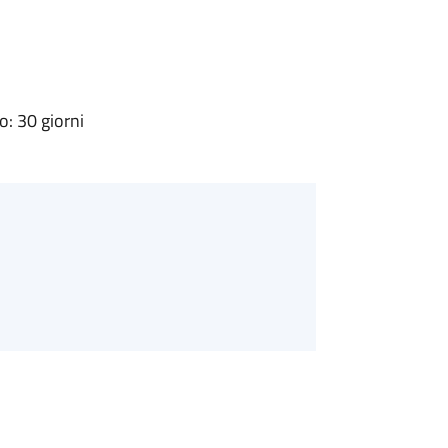
: 30 giorni