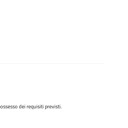
 possesso dei requisiti previsti.