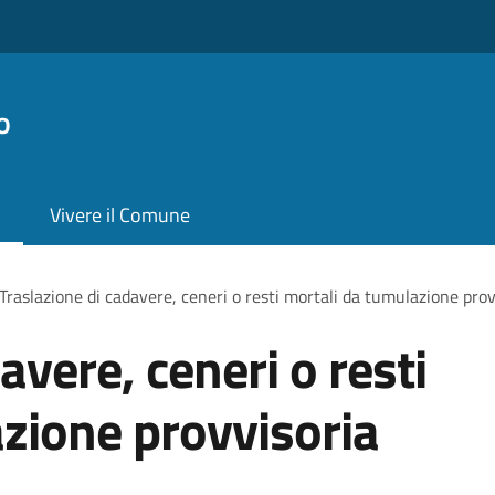
o
Vivere il Comune
Traslazione di cadavere, ceneri o resti mortali da tumulazione prov
avere, ceneri o resti
zione provvisoria