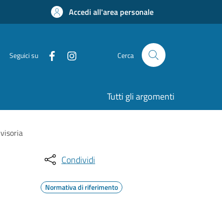
Accedi all'area personale
Seguici su
Cerca
Tutti gli argomenti
visoria
Condividi
Normativa di riferimento