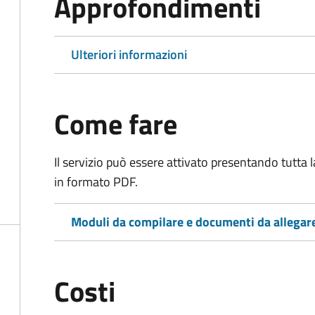
Approfondimenti
Ulteriori informazioni
Come fare
Il servizio può essere attivato presentando tutta
in formato PDF.
Moduli da compilare e documenti da allegar
Costi