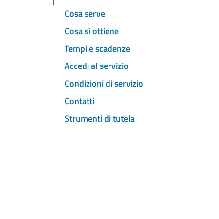
Cosa serve
Cosa si ottiene
Tempi e scadenze
Accedi al servizio
Condizioni di servizio
Contatti
Strumenti di tutela