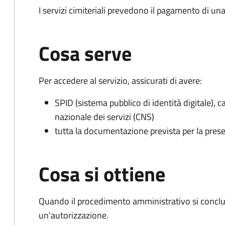
I servizi cimiteriali prevedono il pagamento di un
Cosa serve
Per accedere al servizio, assicurati di avere:
SPID (sistema pubblico di identità digitale), ca
nazionale dei servizi (CNS)
tutta la documentazione prevista per la prese
Cosa si ottiene
Quando il procedimento amministrativo si conclu
un'autorizzazione.