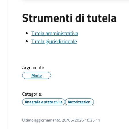
Strumenti di tutela
Tutela amministrativa
Tutela giurisdizionale
Argomenti:
Morte
Categorie:
Anagrafe e stato civile
Autorizzazioni
Ultimo aggiornamento:
20/05/2026 10:25.11