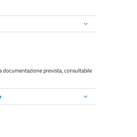
 la documentazione prevista, consultabile
e