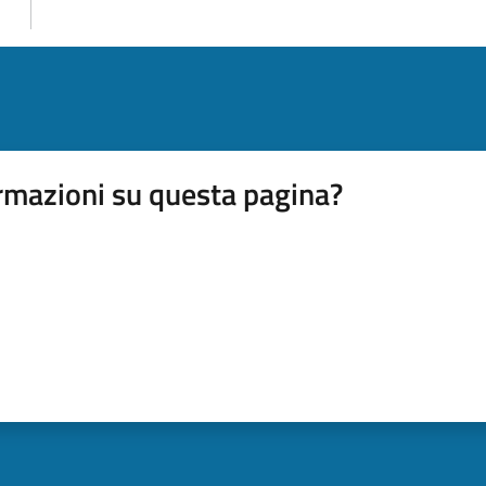
rmazioni su questa pagina?