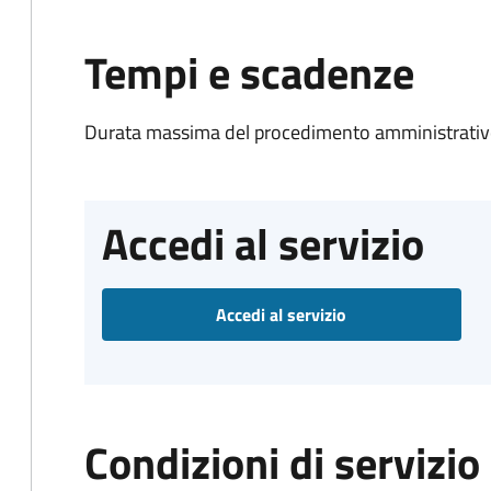
Tempi e scadenze
Durata massima del procedimento amministrativo
Accedi al servizio
Accedi al servizio
Condizioni di servizio