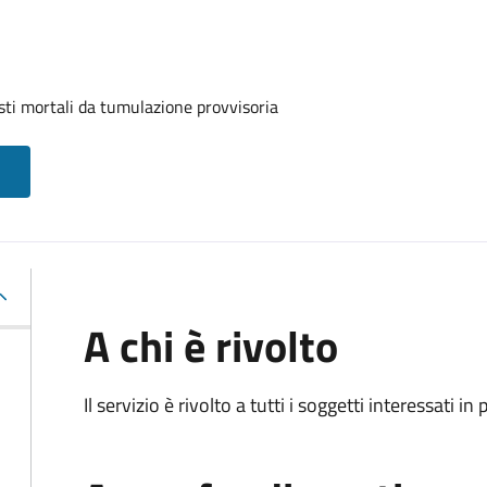
sti mortali da tumulazione provvisoria
A chi è rivolto
Il servizio è rivolto a tutti i soggetti interessati in