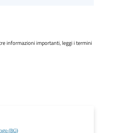
tre informazioni importanti, leggi i termini
ngo (BG)