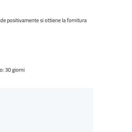
e positivamente si ottiene la fornitura
: 30 giorni