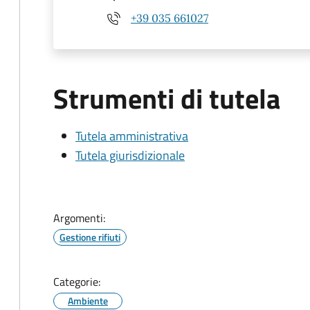
+39 035 661027
Strumenti di tutela
Tutela amministrativa
Tutela giurisdizionale
Argomenti:
Gestione rifiuti
Categorie:
Ambiente