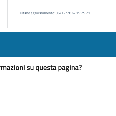
Ultimo aggiornamento:
06/12/2024 15:25.21
rmazioni su questa pagina?