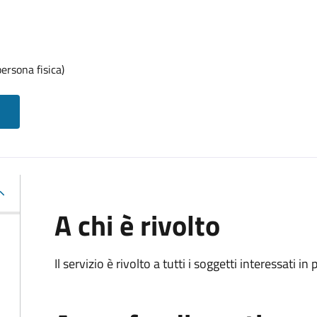
ersona fisica)
A chi è rivolto
Il servizio è rivolto a tutti i soggetti interessati in