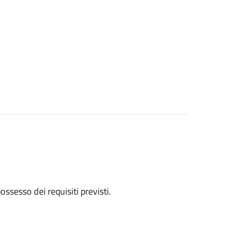
 possesso dei requisiti previsti.