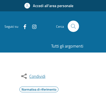
Accedi all'area personale
Seguici su
Cerca
Tutti gli argomenti
Condividi
Normativa di riferimento