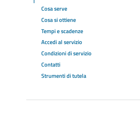
Cosa serve
Cosa si ottiene
Tempi e scadenze
Accedi al servizio
Condizioni di servizio
Contatti
Strumenti di tutela