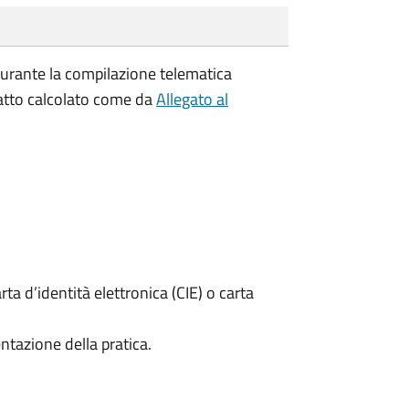
durante la compilazione telematica
esatto calcolato come da
Allegato al
rta d’identità elettronica (CIE) o carta
ntazione della pratica.