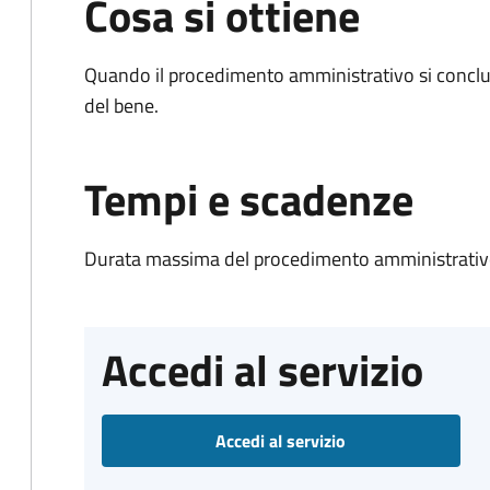
Cosa si ottiene
Quando il procedimento amministrativo si conclud
del bene.
Tempi e scadenze
Durata massima del procedimento amministrativo
Accedi al servizio
Accedi al servizio