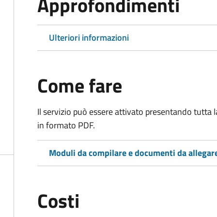
Approfondimenti
Ulteriori informazioni
Come fare
Il servizio può essere attivato presentando tutta
in formato PDF.
Moduli da compilare e documenti da allegar
Costi