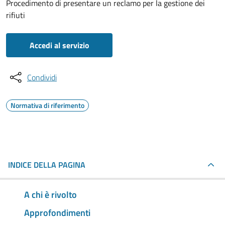
Procedimento di presentare un reclamo per la gestione dei
rifiuti
Accedi al servizio
Condividi
Normativa di riferimento
INDICE DELLA PAGINA
A chi è rivolto
Approfondimenti