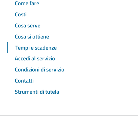
Come fare
Costi
Cosa serve
Cosa si ottiene
Tempi e scadenze
Accedi al servizio
Condizioni di servizio
Contatti
Strumenti di tutela