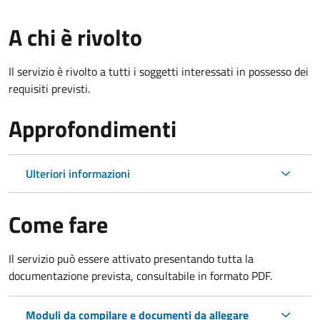
A chi è rivolto
Il servizio è rivolto a tutti i soggetti interessati in possesso dei
requisiti previsti.
Approfondimenti
Ulteriori informazioni
Come fare
Il servizio può essere attivato presentando tutta la
documentazione prevista, consultabile in formato PDF.
Moduli da compilare e documenti da allegare