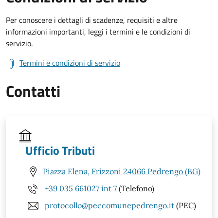
Per conoscere i dettagli di scadenze, requisiti e altre
informazioni importanti, leggi i termini e le condizioni di
servizio.
Termini e condizioni di servizio
Contatti
Ufficio Tributi
Piazza Elena, Frizzoni 24066 Pedrengo (BG)
+39 035 661027 int 7
(Telefono)
protocollo@peccomunepedrengo.it
(PEC)