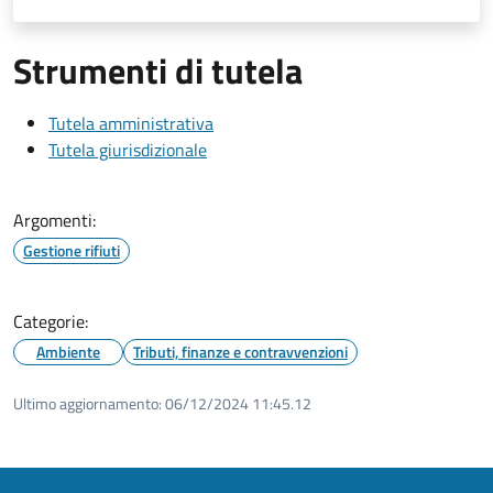
Strumenti di tutela
Tutela amministrativa
Tutela giurisdizionale
Argomenti:
Gestione rifiuti
Categorie:
Ambiente
Tributi, finanze e contravvenzioni
Ultimo aggiornamento:
06/12/2024 11:45.12