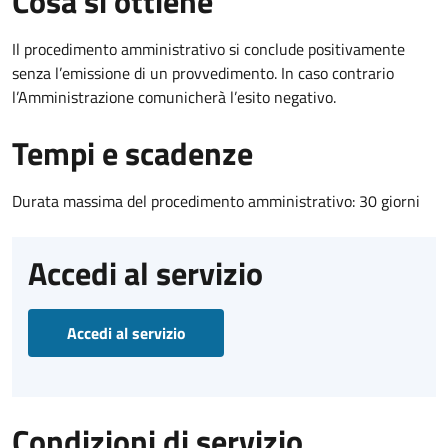
Cosa si ottiene
Il procedimento amministrativo si conclude positivamente
senza l’emissione di un provvedimento. In caso contrario
l’Amministrazione comunicherà l’esito negativo.
Tempi e scadenze
Durata massima del procedimento amministrativo: 30 giorni
Accedi al servizio
Accedi al servizio
Condizioni di servizio