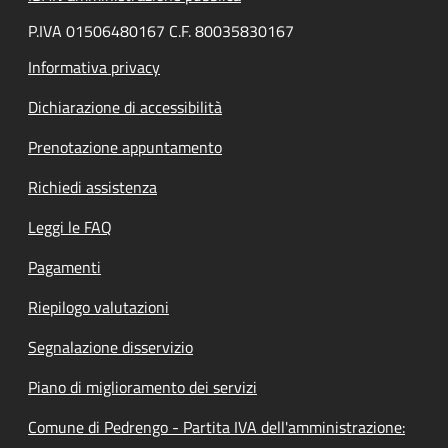
P.IVA 01506480167 C.F. 80035830167
Informativa privacy
Dichiarazione di accessibilità
Prenotazione appuntamento
Richiedi assistenza
Leggi le FAQ
Pagamenti
Riepilogo valutazioni
Segnalazione disservizio
Piano di miglioramento dei servizi
Comune di Pedrengo - Partita IVA dell'amministrazione: