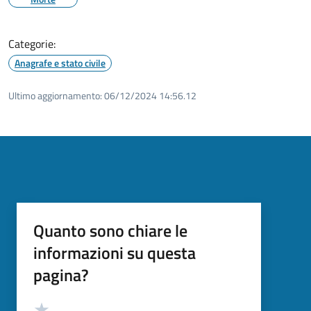
Categorie:
Anagrafe e stato civile
Ultimo aggiornamento:
06/12/2024 14:56.12
Quanto sono chiare le
informazioni su questa
pagina?
Valutazione
Valuta 5 stelle su 5