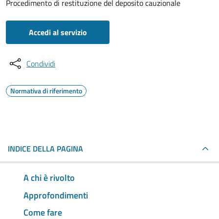
Procedimento di restituzione del deposito cauzionale
Accedi al servizio
Condividi
Normativa di riferimento
INDICE DELLA PAGINA
A chi è rivolto
Approfondimenti
Come fare