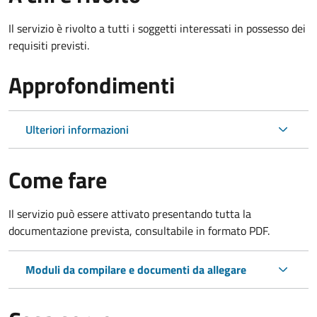
Il servizio è rivolto a tutti i soggetti interessati in possesso dei
requisiti previsti.
Approfondimenti
Ulteriori informazioni
Come fare
Il servizio può essere attivato presentando tutta la
documentazione prevista, consultabile in formato PDF.
Moduli da compilare e documenti da allegare