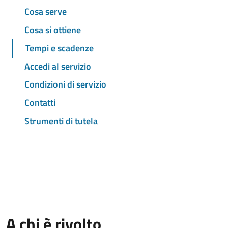
Cosa serve
Cosa si ottiene
Tempi e scadenze
Accedi al servizio
Condizioni di servizio
Contatti
Strumenti di tutela
A chi è rivolto