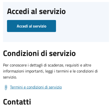
Accedi al servizio
Accedi al servizio
Condizioni di servizio
Per conoscere i dettagli di scadenze, requisiti e altre
informazioni importanti, leggi i termini e le condizioni di
servizio.
Termini e condizioni di servizio
Contatti