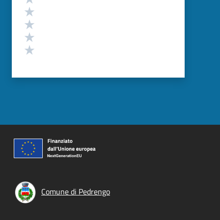
Valuta 4 stelle su 5
Valuta 3 stelle su 5
Valuta 2 stelle su 5
Valuta 1 stelle su 5
Comune di Pedrengo