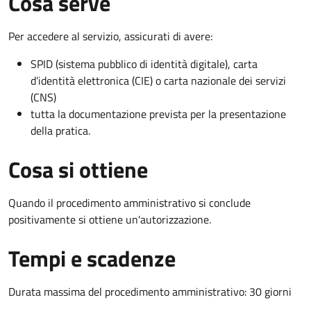
Cosa serve
Per accedere al servizio, assicurati di avere:
SPID (sistema pubblico di identità digitale), carta
d’identità elettronica (CIE) o carta nazionale dei servizi
(CNS)
tutta la documentazione prevista per la presentazione
della pratica.
Cosa si ottiene
Quando il procedimento amministrativo si conclude
positivamente si ottiene un'autorizzazione.
Tempi e scadenze
Durata massima del procedimento amministrativo: 30 giorni