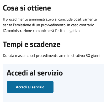
Cosa si ottiene
Il procedimento amministrativo si conclude positivamente
senza l’emissione di un provvedimento. In caso contrario
l’Amministrazione comunicherà l’esito negativo.
Tempi e scadenze
Durata massima del procedimento amministrativo: 30 giorni
Accedi al servizio
Accedi al servizio