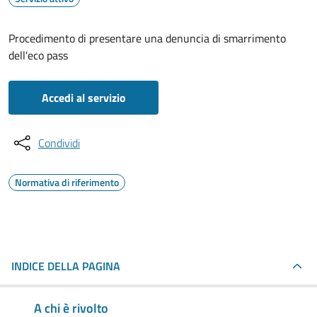
Procedimento di presentare una denuncia di smarrimento
dell'eco pass
Accedi al servizio
Condividi
Normativa di riferimento
INDICE DELLA PAGINA
A chi è rivolto