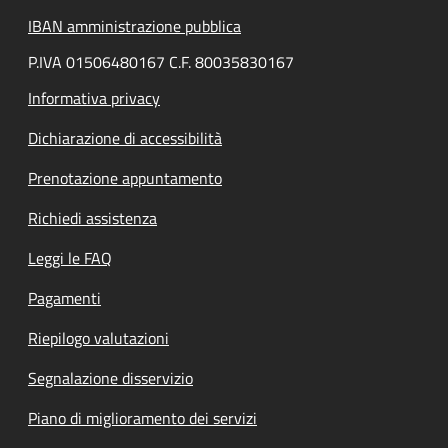
IBAN amministrazione pubblica
P.IVA 01506480167 C.F. 80035830167
Informativa privacy
Dichiarazione di accessibilità
Prenotazione appuntamento
Richiedi assistenza
Leggi le FAQ
Pagamenti
Riepilogo valutazioni
Segnalazione disservizio
Piano di miglioramento dei servizi