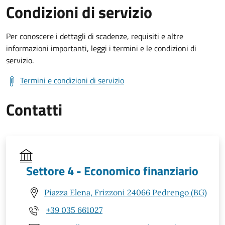
Condizioni di servizio
Per conoscere i dettagli di scadenze, requisiti e altre
informazioni importanti, leggi i termini e le condizioni di
servizio.
Termini e condizioni di servizio
Contatti
Settore 4 - Economico finanziario
Piazza Elena, Frizzoni 24066 Pedrengo (BG)
+39 035 661027