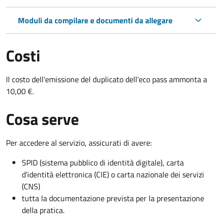
Moduli da compilare e documenti da allegare
Costi
Il costo dell'emissione del duplicato dell'eco pass ammonta a
10,00 €.
Cosa serve
Per accedere al servizio, assicurati di avere:
SPID (sistema pubblico di identità digitale), carta
d’identità elettronica (CIE) o carta nazionale dei servizi
(CNS)
tutta la documentazione prevista per la presentazione
della pratica.