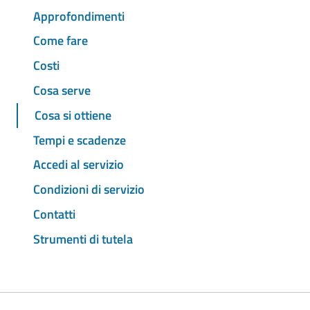
Approfondimenti
Come fare
Costi
Cosa serve
Cosa si ottiene
Tempi e scadenze
Accedi al servizio
Condizioni di servizio
Contatti
Strumenti di tutela