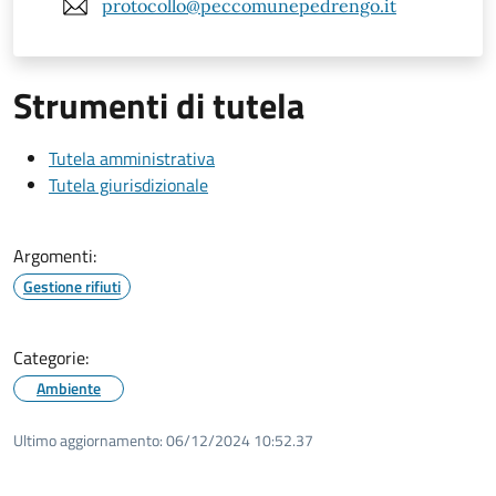
protocollo@peccomunepedrengo.it
Strumenti di tutela
Tutela amministrativa
Tutela giurisdizionale
Argomenti:
Gestione rifiuti
Categorie:
Ambiente
Ultimo aggiornamento:
06/12/2024 10:52.37