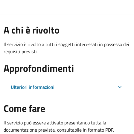
A chi è rivolto
Il servizio è rivolto a tutti i soggetti interessati in possesso dei
requisiti previsti.
Approfondimenti
Ulteriori informazioni
Come fare
Il servizio può essere attivato presentando tutta la
documentazione prevista, consultabile in formato PDF.