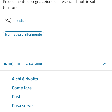
Procedimento di segnalazione di presenza di nutrie sul
territorio
Condividi
Normativa di riferimento
INDICE DELLA PAGINA
A chi è rivolto
Come fare
Costi
Cosa serve