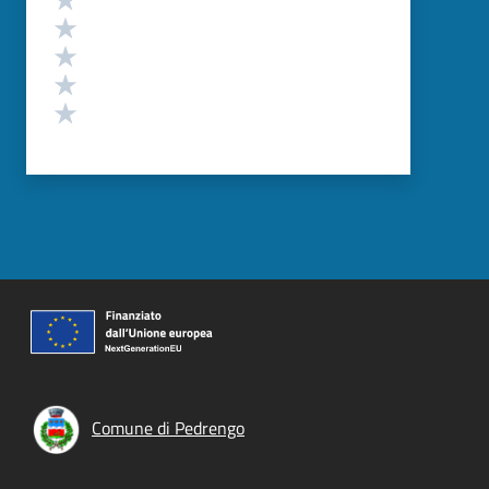
Valuta 4 stelle su 5
Valuta 3 stelle su 5
Valuta 2 stelle su 5
Valuta 1 stelle su 5
Comune di Pedrengo