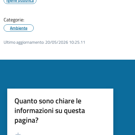
Igiene pubblica
Categorie:
Ambiente
Ultimo aggiornamento:
20/05/2026 10:25.11
Quanto sono chiare le
informazioni su questa
pagina?
Valutazione
Valuta 5 stelle su 5