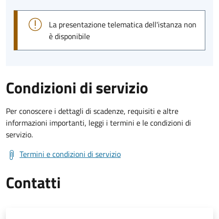
La presentazione telematica dell'istanza non
è disponibile
Condizioni di servizio
Per conoscere i dettagli di scadenze, requisiti e altre
informazioni importanti, leggi i termini e le condizioni di
servizio.
Termini e condizioni di servizio
Contatti