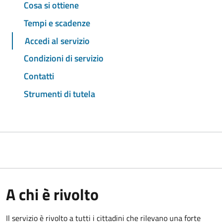
Cosa si ottiene
Tempi e scadenze
Accedi al servizio
Condizioni di servizio
Contatti
Strumenti di tutela
A chi è rivolto
Il servizio è rivolto a tutti i cittadini che rilevano una forte