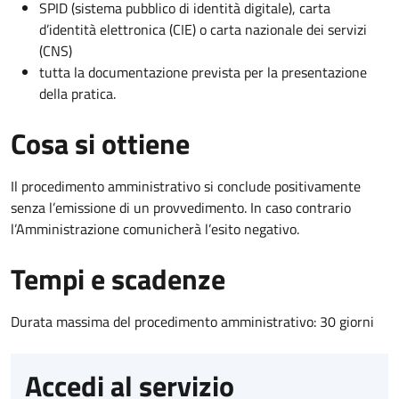
SPID (sistema pubblico di identità digitale), carta
d’identità elettronica (CIE) o carta nazionale dei servizi
(CNS)
tutta la documentazione prevista per la presentazione
della pratica.
Cosa si ottiene
Il procedimento amministrativo si conclude positivamente
senza l’emissione di un provvedimento. In caso contrario
l’Amministrazione comunicherà l’esito negativo.
Tempi e scadenze
Durata massima del procedimento amministrativo: 30 giorni
Accedi al servizio