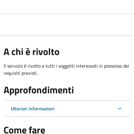
A chi è rivolto
Il servizio è rivolto a tutti i soggetti interessati in possesso dei
requisiti previsti.
Approfondimenti
Ulteriori informazioni
Come fare