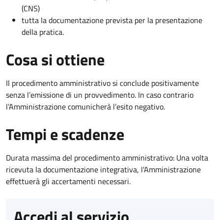
(CNS)
tutta la documentazione prevista per la presentazione
della pratica.
Cosa si ottiene
Il procedimento amministrativo si conclude positivamente
senza l’emissione di un provvedimento. In caso contrario
l’Amministrazione comunicherà l’esito negativo.
Tempi e scadenze
Durata massima del procedimento amministrativo: Una volta
ricevuta la documentazione integrativa, l'Amministrazione
effettuerà gli accertamenti necessari.
Accedi al servizio