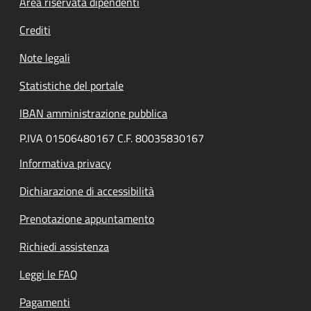
Area riservata dipendenti
Crediti
Note legali
Statistiche del portale
IBAN amministrazione pubblica
P.IVA 01506480167 C.F. 80035830167
Informativa privacy
Dichiarazione di accessibilità
Prenotazione appuntamento
Richiedi assistenza
Leggi le FAQ
Pagamenti