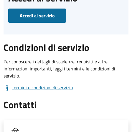
Accedi al servizio
Condizioni di servizio
Per conoscere i dettagli di scadenze, requisiti e altre
informazioni importanti, leggi i termini e le condizioni di
servizio.
Termini e condizioni di servizio
Contatti