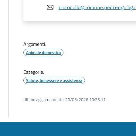
protocollo@comune.pedrengo.bg.i
Argomenti:
Animale domestico
Categorie:
Salute, benessere e assistenza
Ultimo aggiornamento:
20/05/2026 10:25.11