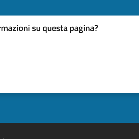
rmazioni su questa pagina?