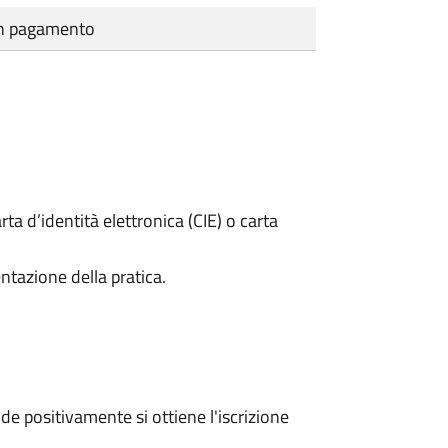
cun pagamento
rta d’identità elettronica (CIE) o carta
ntazione della pratica.
e positivamente si ottiene l'iscrizione