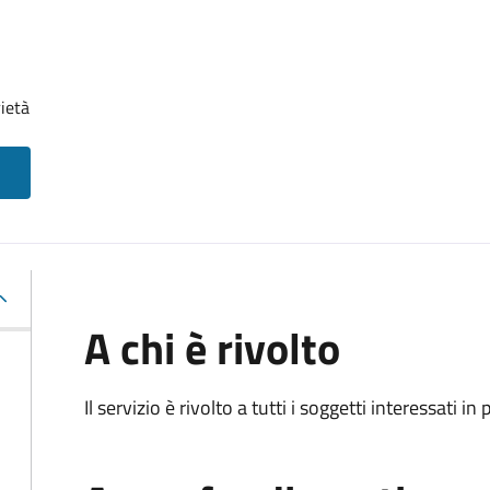
ietà
A chi è rivolto
Il servizio è rivolto a tutti i soggetti interessati in