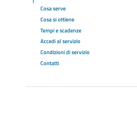
Cosa serve
Cosa si ottiene
Tempi e scadenze
Accedi al servizio
Condizioni di servizio
Contatti