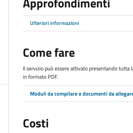
Approfondimenti
Ulteriori informazioni
Come fare
Il servizio può essere attivato presentando tutta
in formato PDF.
Moduli da compilare e documenti da allegar
Costi