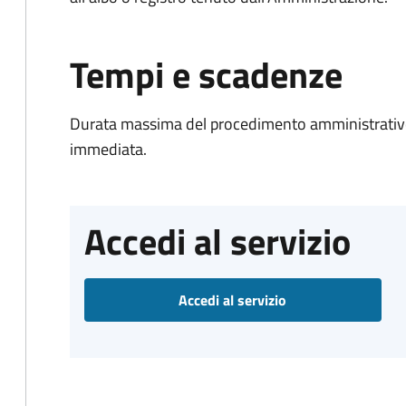
Tempi e scadenze
Durata massima del procedimento amministrativo
immediata.
Accedi al servizio
Accedi al servizio