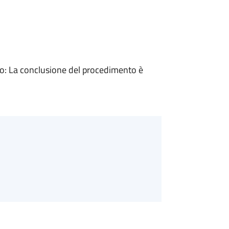
: La conclusione del procedimento è