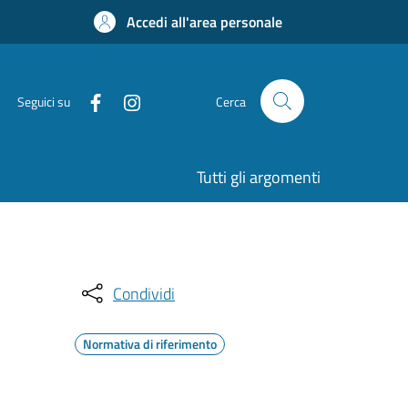
Accedi all'area personale
Seguici su
Cerca
Tutti gli argomenti
Condividi
Normativa di riferimento