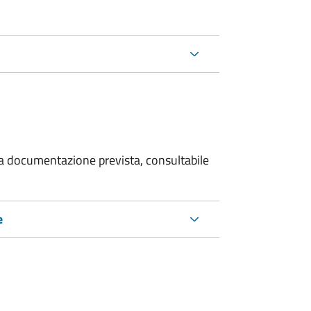
 la documentazione prevista, consultabile
e