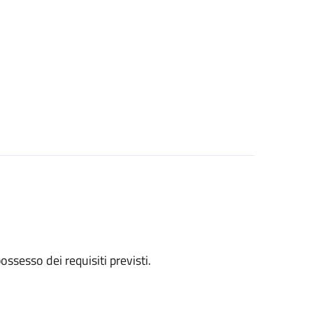
 possesso dei requisiti previsti.