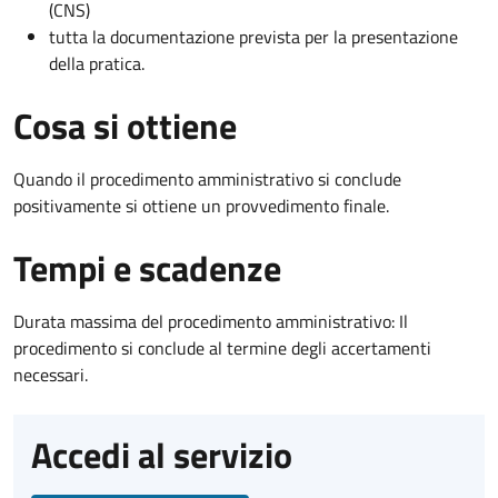
(CNS)
tutta la documentazione prevista per la presentazione
della pratica.
Cosa si ottiene
Quando il procedimento amministrativo si conclude
positivamente si ottiene un provvedimento finale.
Tempi e scadenze
Durata massima del procedimento amministrativo: Il
procedimento si conclude al termine degli accertamenti
necessari.
Accedi al servizio