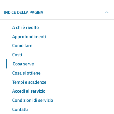
INDICE DELLA PAGINA
A chi è rivolto
Approfondimenti
Come fare
Costi
Cosa serve
Cosa si ottiene
Tempi e scadenze
Accedi al servizio
Condizioni di servizio
Contatti