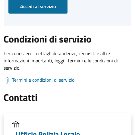
Accedi al servizio
Condizioni di servizio
Per conoscere i dettagli di scadenze, requisiti e altre
informazioni importanti, leggi i termini e le condizioni di
servizio.
Termini e condizioni di servizio
Contatti
Ufficio Polizia Locale