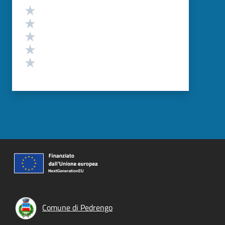
Valutazione
Valuta 5 stelle su 5
Valuta 4 stelle su 5
Valuta 3 stelle su 5
Valuta 2 stelle su 5
Valuta 1 stelle su 5
Comune di Pedrengo