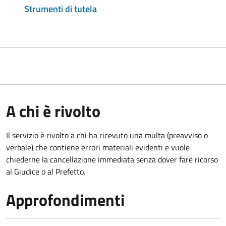
Strumenti di tutela
A chi è rivolto
Il servizio è rivolto a chi ha ricevuto una multa (preavviso o
verbale) che contiene errori materiali evidenti e vuole
chiederne la cancellazione immediata senza dover fare ricorso
al Giudice o al Prefetto.
Approfondimenti