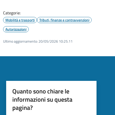
Categorie:
Mobilità e trasporti
Tributi, finanze e contravvenzioni
Autorizzazioni
Ultimo aggiornamento:
20/05/2026 10:25.11
Quanto sono chiare le
informazioni su questa
pagina?