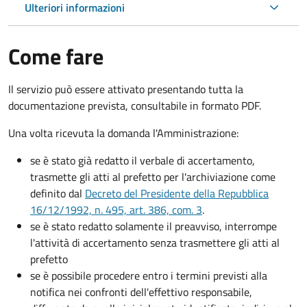
Ulteriori informazioni
Come fare
Il servizio può essere attivato presentando tutta la
documentazione prevista, consultabile in formato PDF.
Una volta ricevuta la domanda l'Amministrazione:
se è stato già redatto il verbale di accertamento,
trasmette gli atti al prefetto per l'archiviazione come
definito dal
Decreto del Presidente della Repubblica
16/12/1992, n. 495, art. 386, com. 3
.
se è stato redatto solamente il preavviso, interrompe
l'attività di accertamento senza trasmettere gli atti al
prefetto
se è possibile procedere entro i termini previsti alla
notifica nei confronti dell'effettivo responsabile,