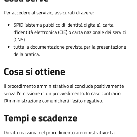
Per accedere al servizio, assicurati di avere:
SPID (sistema pubblico di identità digitale), carta
d’identità elettronica (CIE) o carta nazionale dei servizi
(CNS)
tutta la documentazione prevista per la presentazione
della pratica.
Cosa si ottiene
Il procedimento amministrativo si conclude positivamente
senza l’emissione di un provvedimento. In caso contrario
l’Amministrazione comunicherà l’esito negativo.
Tempi e scadenze
Durata massima del procedimento amministrativo: La