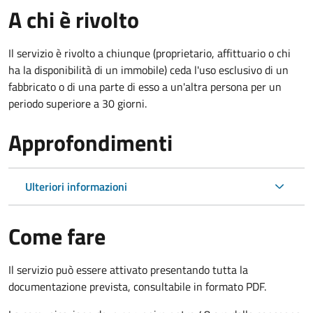
A chi è rivolto
Il servizio è rivolto a chiunque (proprietario, affittuario o chi
ha la disponibilità di un immobile) ceda l'uso esclusivo di un
fabbricato o di una parte di esso a un'altra persona per un
periodo superiore a 30 giorni.
Approfondimenti
Ulteriori informazioni
Come fare
Il servizio può essere attivato presentando tutta la
documentazione prevista, consultabile in formato PDF.