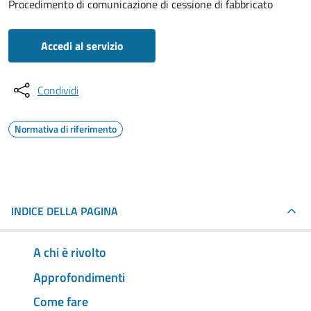
Procedimento di comunicazione di cessione di fabbricato
Accedi al servizio
Condividi
Normativa di riferimento
INDICE DELLA PAGINA
A chi è rivolto
Approfondimenti
Come fare