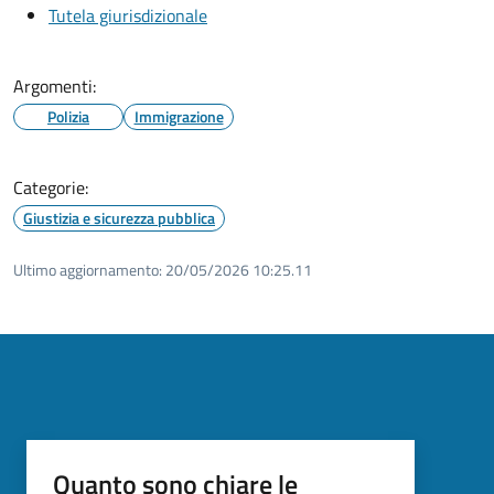
Tutela giurisdizionale
Argomenti:
Polizia
Immigrazione
Categorie:
Giustizia e sicurezza pubblica
Ultimo aggiornamento:
20/05/2026 10:25.11
Quanto sono chiare le