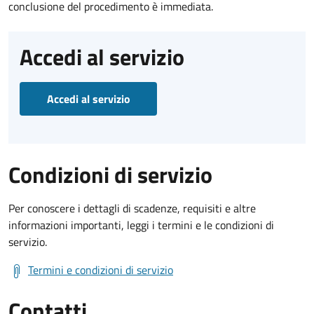
conclusione del procedimento è immediata.
Accedi al servizio
Accedi al servizio
Condizioni di servizio
Per conoscere i dettagli di scadenze, requisiti e altre
informazioni importanti, leggi i termini e le condizioni di
servizio.
Termini e condizioni di servizio
Contatti