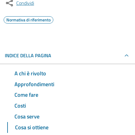
Condividi
Normativa di riferimento
INDICE DELLA PAGINA
A chi è rivolto
Approfondimenti
Come fare
Costi
Cosa serve
Cosa si ottiene