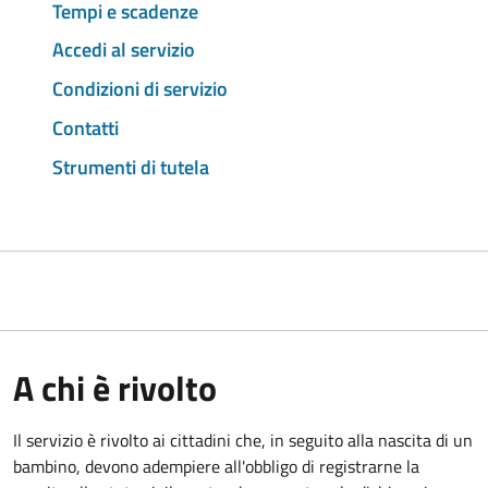
Tempi e scadenze
Accedi al servizio
Condizioni di servizio
Contatti
Strumenti di tutela
A chi è rivolto
Il servizio è rivolto ai cittadini che, in seguito alla nascita di un
bambino, devono adempiere all'obbligo di registrarne la