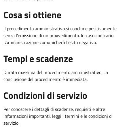
Cosa si ottiene
Il procedimento amministrativo si conclude positivamente
senza l’emissione di un provvedimento. In caso contrario
l’Amministrazione comunicherà l’esito negativo.
Tempi e scadenze
Durata massima del procedimento amministrativo: La
conclusione del procedimento è immediata.
Condizioni di servizio
Per conoscere i dettagli di scadenze, requisiti e altre
informazioni importanti, leggi i termini e le condizioni di
servizio.