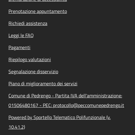
Prenotazione appuntamento
Richiedi assistenza
Leggi le FAQ
Pagamenti
Riepilogo valutazioni
Segnalazione disservizio
Piano di miglioramento dei servizi
Comune di Pedrengo - Partita IVA dell'amministrazione:
01506480167 - PEC: protocollo@peccomunepedrengo.it
Powered by Sportello Telematico Polifunzionale (v.
10.41.2)