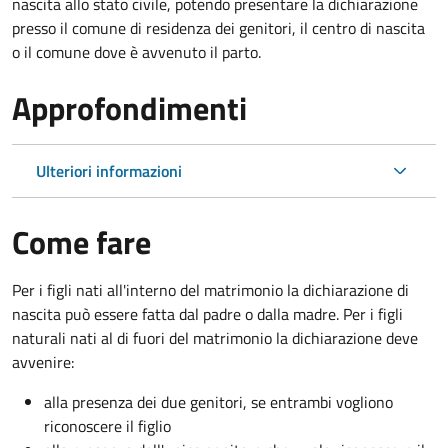
nascita allo stato civile, potendo presentare la dichiarazione
presso il comune di residenza dei genitori, il centro di nascita
o il comune dove è avvenuto il parto.
Approfondimenti
Ulteriori informazioni
Come fare
Per i figli nati all'interno del matrimonio la dichiarazione di
nascita può essere fatta dal padre o dalla madre. Per i figli
naturali nati al di fuori del matrimonio la dichiarazione deve
avvenire:
alla presenza dei due genitori, se entrambi vogliono
riconoscere il figlio