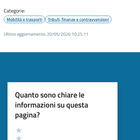
Categorie:
Mobilità e trasporti
Tributi, finanze e contravvenzioni
Ultimo aggiornamento:
20/05/2026 10:25.11
Quanto sono chiare le
informazioni su questa
pagina?
Valutazione
Valuta 5 stelle su 5
Valuta 4 stelle su 5