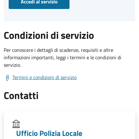
Accedi al servizio
Condizioni di servizio
Per conoscere i dettagli di scadenze, requisiti e altre
informazioni importanti, leggi i termini e le condizioni di
servizio.
Termini e condizioni di servizio
Contatti
Ufficio Polizia Locale