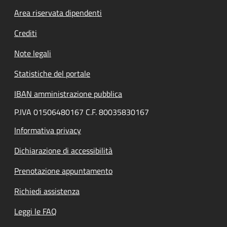
Area riservata dipendenti
Crediti
Note legali
Statistiche del portale
IBAN amministrazione pubblica
P.IVA 01506480167 C.F. 80035830167
Informativa privacy
Dichiarazione di accessibilità
Prenotazione appuntamento
Richiedi assistenza
Leggi le FAQ