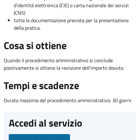
d’identità elettronica (CIE) o carta nazionale dei servizi
(CNS)
tutta la documentazione prevista per la presentazione
della pratica.
Cosa si ottiene
Quando il procedimento amministrativo si conclude
positivamente si ottiene la revisione dell'importo dovuto.
Tempi e scadenze
Durata massima del procedimento amministrativo: 30 giorni
Accedi al servizio