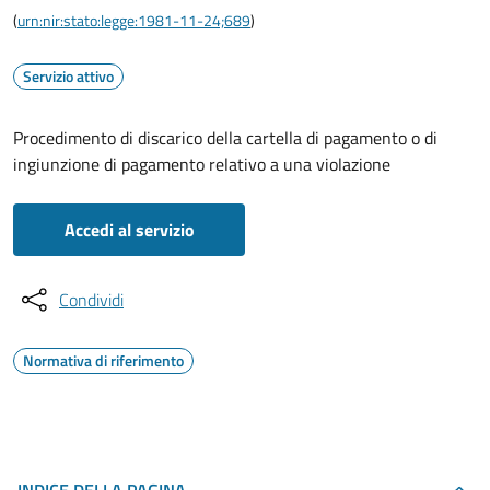
(
urn:nir:stato:legge:1981-11-24;689
)
Servizio attivo
Procedimento di discarico della cartella di pagamento o di
ingiunzione di pagamento relativo a una violazione
Accedi al servizio
Condividi
Normativa di riferimento