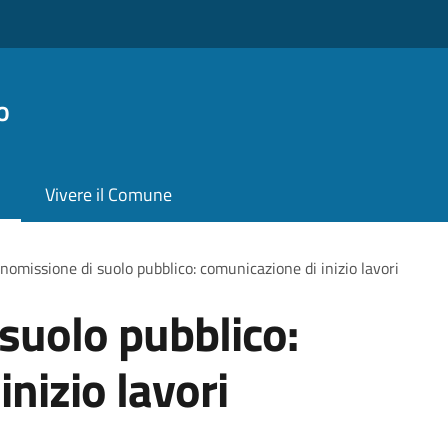
o
Vivere il Comune
omissione di suolo pubblico: comunicazione di inizio lavori
suolo pubblico:
nizio lavori