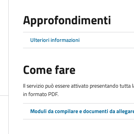
Approfondimenti
Ulteriori informazioni
Come fare
Il servizio può essere attivato presentando tutta
in formato PDF.
Moduli da compilare e documenti da allegar