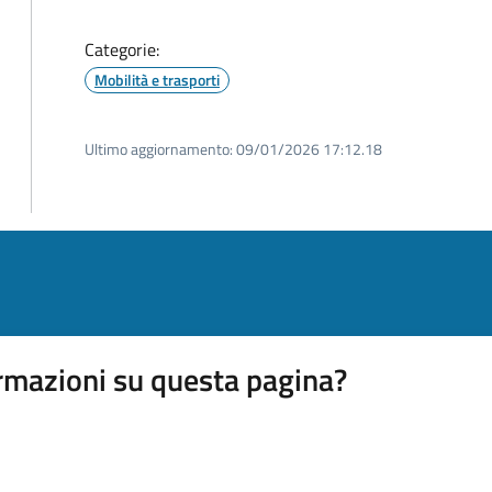
Categorie:
Mobilità e trasporti
Ultimo aggiornamento:
09/01/2026 17:12.18
rmazioni su questa pagina?