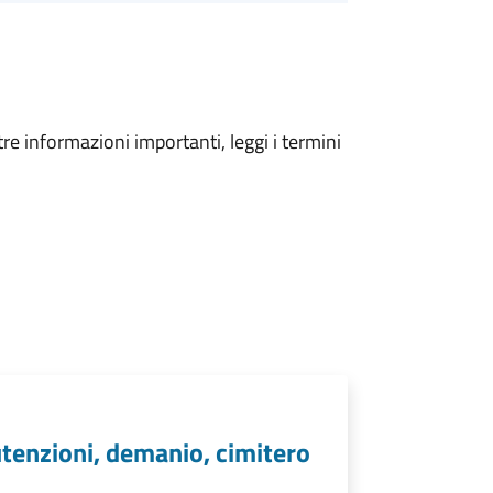
tre informazioni importanti, leggi i termini
utenzioni, demanio, cimitero