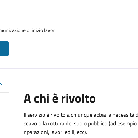
unicazione di inizio lavori
A chi è rivolto
Il servizio è rivolto a chiunque abbia la necessità
scavo o la rottura del suolo pubblico (ad esempio 
riparazioni, lavori edili, ecc).