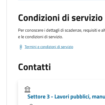
Condizioni di servizio
Per conoscere i dettagli di scadenze, requisiti e al
e le condizioni di servizio.
Termini e condizioni di servizio
Contatti
Settore 3 - Lavori pubblici, man