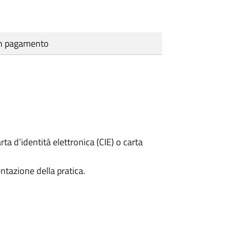
cun pagamento
rta d’identità elettronica (CIE) o carta
ntazione della pratica.