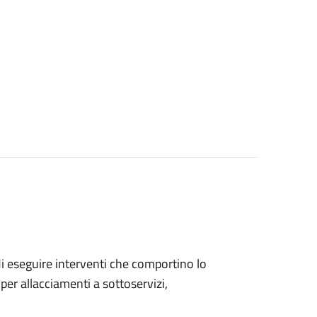
 di eseguire interventi che comportino lo
per allacciamenti a sottoservizi,