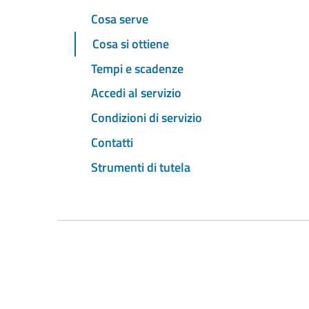
Cosa serve
Cosa si ottiene
Tempi e scadenze
Accedi al servizio
Condizioni di servizio
Contatti
Strumenti di tutela