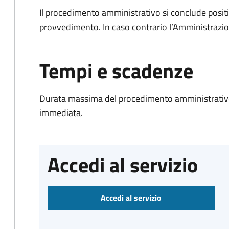
Il procedimento amministrativo si conclude posit
provvedimento. In caso contrario l’Amministrazio
Tempi e scadenze
Durata massima del procedimento amministrativo
immediata.
Accedi al servizio
Accedi al servizio