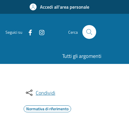
Accedi all'area personale
Seguici su
Cerca
Tutti gli argomenti
Condividi
Normativa di riferimento