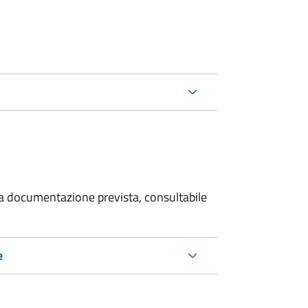
 la documentazione prevista, consultabile
e