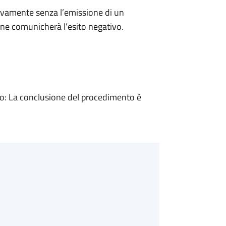
ivamente senza l’emissione di un
ne comunicherà l’esito negativo.
: La conclusione del procedimento è