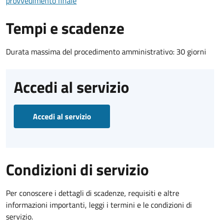
provvedimento finale
Tempi e scadenze
Durata massima del procedimento amministrativo: 30 giorni
Accedi al servizio
Accedi al servizio
Condizioni di servizio
Per conoscere i dettagli di scadenze, requisiti e altre
informazioni importanti, leggi i termini e le condizioni di
servizio.