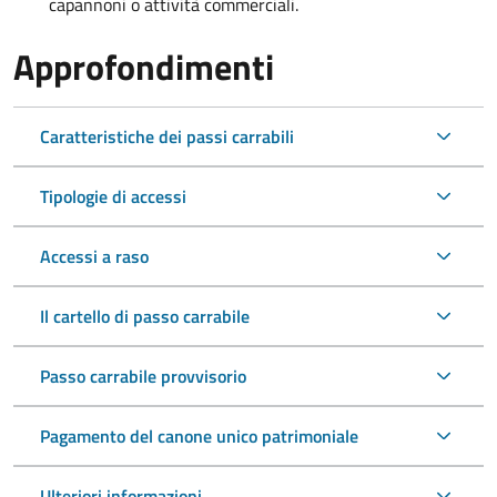
capannoni o attività commerciali.
Approfondimenti
Caratteristiche dei passi carrabili
Tipologie di accessi
Accessi a raso
Il cartello di passo carrabile
Passo carrabile provvisorio
Pagamento del canone unico patrimoniale
Ulteriori informazioni