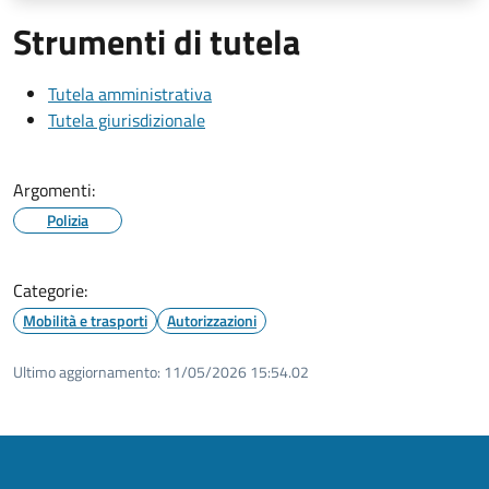
Strumenti di tutela
Tutela amministrativa
Tutela giurisdizionale
Argomenti:
Polizia
Categorie:
Mobilità e trasporti
Autorizzazioni
Ultimo aggiornamento:
11/05/2026 15:54.02