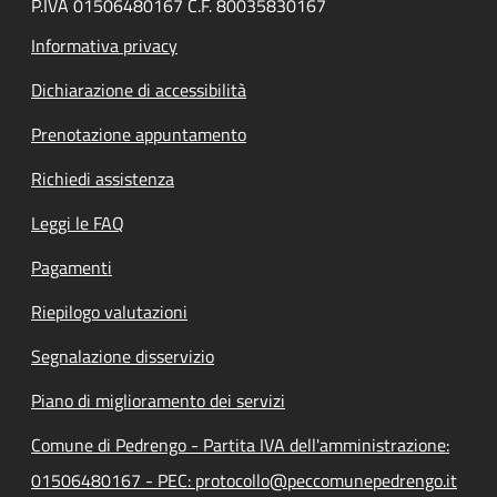
P.IVA 01506480167 C.F. 80035830167
Informativa privacy
Dichiarazione di accessibilità
Prenotazione appuntamento
Richiedi assistenza
Leggi le FAQ
Pagamenti
Riepilogo valutazioni
Segnalazione disservizio
Piano di miglioramento dei servizi
Comune di Pedrengo - Partita IVA dell'amministrazione:
01506480167 - PEC: protocollo@peccomunepedrengo.it