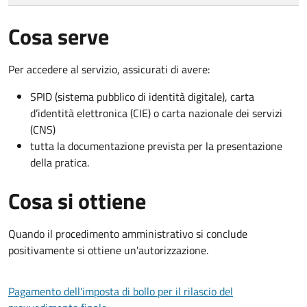
Cosa serve
Per accedere al servizio, assicurati di avere:
SPID (sistema pubblico di identità digitale), carta
d’identità elettronica (CIE) o carta nazionale dei servizi
(CNS)
tutta la documentazione prevista per la presentazione
della pratica.
Cosa si ottiene
Quando il procedimento amministrativo si conclude
positivamente si ottiene un'autorizzazione.
Pagamento dell'imposta di bollo per il rilascio del