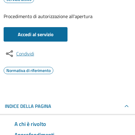
Procedimento di autorizzazione all'apertura
Accedi al servizio
Condividi
Normativa di riferimento
INDICE DELLA PAGINA
A chi è rivolto
Approfondimenti