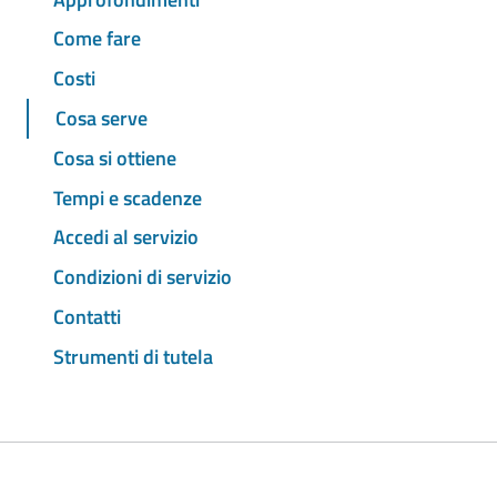
Come fare
Costi
Cosa serve
Cosa si ottiene
Tempi e scadenze
Accedi al servizio
Condizioni di servizio
Contatti
Strumenti di tutela