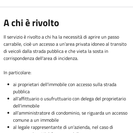
A chi è rivolto
Il servizio è rivolto a chi ha la necessità di aprire un passo
carrabile, cioè un accesso a un'area privata idoneo al transito
di veicoli dalla strada pubblica e che vieta la sosta in
corrispondenza dell'area di incidenza.
In particolare:
ai proprietari dell'immobile con accesso sulla strada
pubblica
all'affittuario o usufruttuario con delega del proprietario
dell'immobile
all'amministratore di condominio, se riguarda un accesso
comune a un immobile
al legale rappresentante di un'azienda, nel caso di