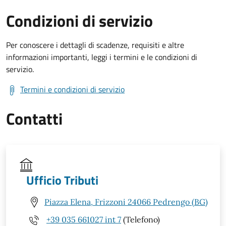
Condizioni di servizio
Per conoscere i dettagli di scadenze, requisiti e altre
informazioni importanti, leggi i termini e le condizioni di
servizio.
Termini e condizioni di servizio
Contatti
Ufficio Tributi
Piazza Elena, Frizzoni 24066 Pedrengo (BG)
+39 035 661027 int 7
(Telefono)