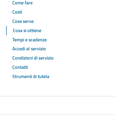
Come fare
Costi
Cosa serve
Cosa si ottiene
Tempi e scadenze
Accedi al servizio
Condizioni di servizio
Contatti
Strumenti di tutela