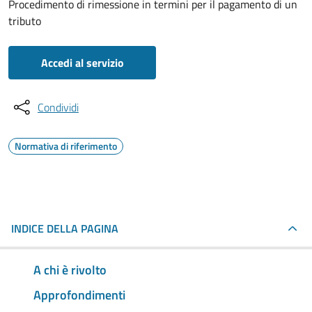
Procedimento di rimessione in termini per il pagamento di un
tributo
Accedi al servizio
Condividi
Normativa di riferimento
INDICE DELLA PAGINA
A chi è rivolto
Approfondimenti