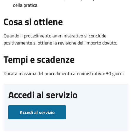
della pratica.
Cosa si ottiene
Quando il procedimento amministrativo si conclude
positivamente si ottiene la revisione dell'importo dovuto.
Tempi e scadenze
Durata massima del procedimento amministrativo: 30 giorni
Accedi al servizio
Accedi al servizio