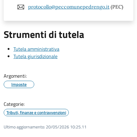
protocollo@peccomunepedrengo.it
(PEC)
Strumenti di tutela
Tutela amministrativa
Tutela giurisdizionale
Argomenti:
Imposte
Categorie:
Tributi, finanze e contravvenzioni
Ultimo aggiornamento:
20/05/2026 10:25.11