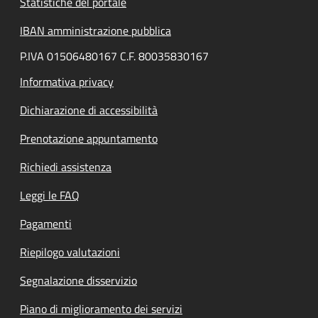
Statistiche del portale
IBAN amministrazione pubblica
P.IVA 01506480167 C.F. 80035830167
Informativa privacy
Dichiarazione di accessibilità
Prenotazione appuntamento
Richiedi assistenza
Leggi le FAQ
Pagamenti
Riepilogo valutazioni
Segnalazione disservizio
Piano di miglioramento dei servizi