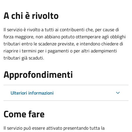
A chi è rivolto
Il servizio è rivolto a tutti ai contribuenti che, per cause di
forza maggiore, non abbiano potuto ottemperare agli obblighi
tributari entro le scadenze previste, e intendono chiedere di
riaprire i termini per i pagamenti o per altri adempimenti
tributari già scaduti.
Approfondimenti
Ulteriori informazioni
Come fare
Il servizio può essere attivato presentando tutta la