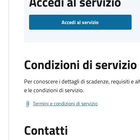
Accedi al servizio
Accedi al servizio
Condizioni di servizio
Per conoscere i dettagli di scadenze, requisiti e al
e le condizioni di servizio.
Termini e condizioni di servizio
Contatti