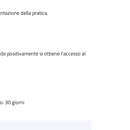
ntazione della pratica.
e positivamente si ottiene l'accesso al
: 30 giorni