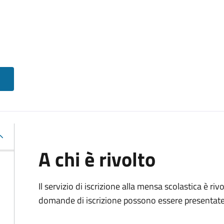
A chi è rivolto
Il servizio di iscrizione alla mensa scolastica è ri
domande di iscrizione possono essere presentate d