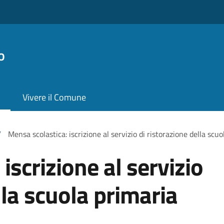
o
Vivere il Comune
/
Mensa scolastica: iscrizione al servizio di ristorazione della scu
iscrizione al servizio
lla scuola primaria