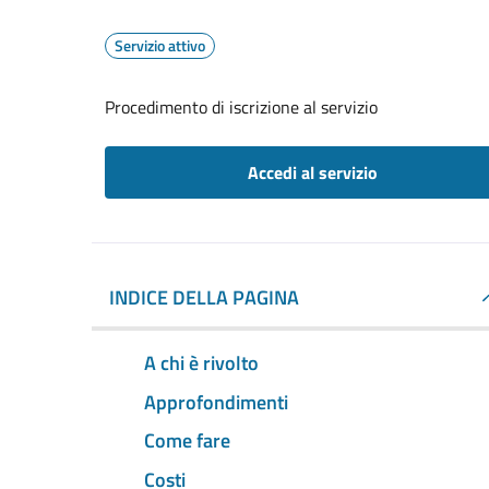
Servizio attivo
Procedimento di iscrizione al servizio
Accedi al servizio
INDICE DELLA PAGINA
A chi è rivolto
Approfondimenti
Come fare
Costi