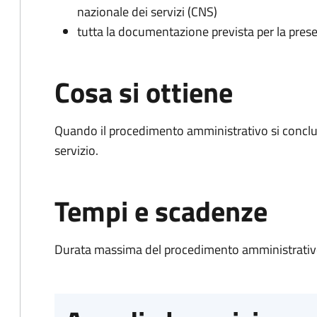
nazionale dei servizi (CNS)
tutta la documentazione prevista per la prese
Cosa si ottiene
Quando il procedimento amministrativo si conclud
servizio.
Tempi e scadenze
Durata massima del procedimento amministrativo