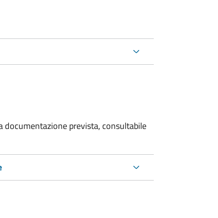
 la documentazione prevista, consultabile
e