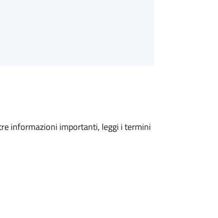
tre informazioni importanti, leggi i termini