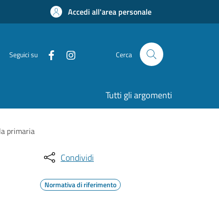
Accedi all'area personale
Seguici su
Cerca
Tutti gli argomenti
ola primaria
Condividi
Normativa di riferimento