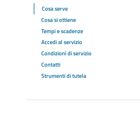
Cosa serve
Cosa si ottiene
Tempi e scadenze
Accedi al servizio
Condizioni di servizio
Contatti
Strumenti di tutela