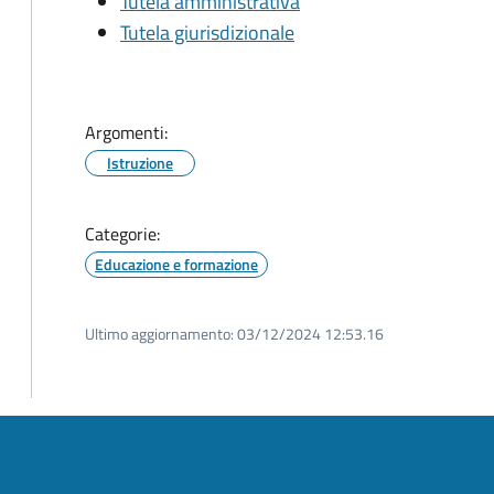
Tutela amministrativa
Tutela giurisdizionale
Argomenti:
Istruzione
Categorie:
Educazione e formazione
Ultimo aggiornamento:
03/12/2024 12:53.16