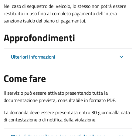
Nel caso di sequestro del veicolo, lo stesso non potrà essere
restituito in uso fino al completo pagamento dell'intera
sanzione (saldo del piano di pagamento).
Approfondimenti
Ulteriori informazioni
Come fare
Il servizio può essere attivato presentando tutta la
documentazione prevista, consultabile in formato PDF.
La domanda deve essere presentata entro 30 giorni
dalla data
di contestazione o di notifica della violazione.