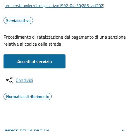
(
urn:nir:stato:decreto.legislativo:1992-04-30;285~art202
)
Servizio attivo
Procedimento di rateizzazione del pagamento di una sanzione
relativa al codice della strada
Accedi al servizio
Condividi
Normativa di riferimento