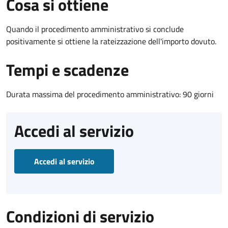
Cosa si ottiene
Quando il procedimento amministrativo si conclude
positivamente si ottiene la rateizzazione dell'importo dovuto.
Tempi e scadenze
Durata massima del procedimento amministrativo: 90 giorni
Accedi al servizio
Accedi al servizio
Condizioni di servizio