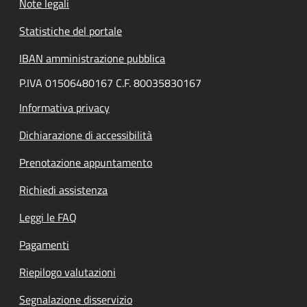
Note legali
Statistiche del portale
IBAN amministrazione pubblica
P.IVA 01506480167 C.F. 80035830167
Informativa privacy
Dichiarazione di accessibilità
Prenotazione appuntamento
Richiedi assistenza
Leggi le FAQ
Pagamenti
Riepilogo valutazioni
Segnalazione disservizio