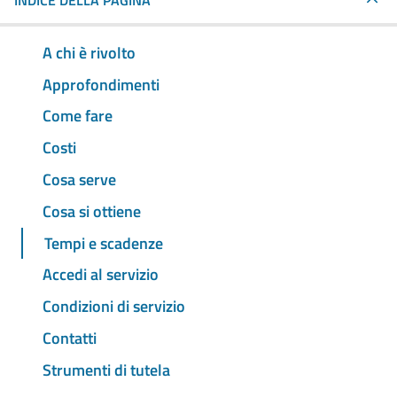
INDICE DELLA PAGINA
A chi è rivolto
Approfondimenti
Come fare
Costi
Cosa serve
Cosa si ottiene
Tempi e scadenze
Accedi al servizio
Condizioni di servizio
Contatti
Strumenti di tutela