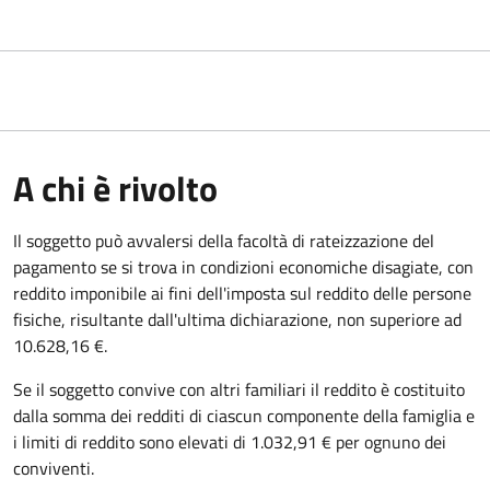
A chi è rivolto
Il soggetto può avvalersi della facoltà di rateizzazione del
pagamento se si trova in condizioni economiche disagiate, con
reddito imponibile ai fini dell'imposta sul reddito delle persone
fisiche, risultante dall'ultima dichiarazione, non superiore ad
10.628,16 €.
Se il soggetto convive con altri familiari il reddito è costituito
dalla somma dei redditi di ciascun componente della famiglia e
i limiti di reddito sono elevati di 1.032,91 € per ognuno dei
conviventi.