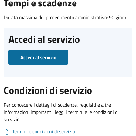
Tempi e scadenze
Durata massima del procedimento amministrativo: 90 giorni
Accedi al servizio
Accedi al servizio
Condizioni di servizio
Per conoscere i dettagli di scadenze, requisiti e altre
informazioni importanti, leggi i termini e le condizioni di
servizio.
Termini e condizioni di servizio