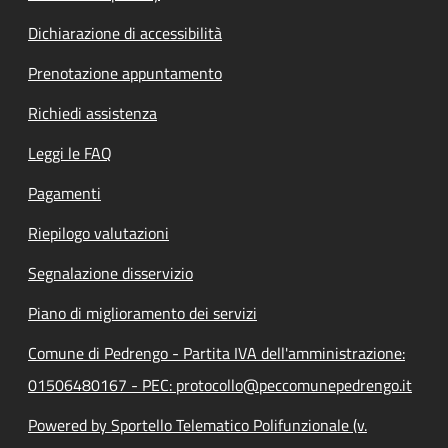
Dichiarazione di accessibilità
Prenotazione appuntamento
Richiedi assistenza
Leggi le FAQ
Pagamenti
Riepilogo valutazioni
Segnalazione disservizio
Piano di miglioramento dei servizi
Comune di Pedrengo - Partita IVA dell'amministrazione:
01506480167 - PEC: protocollo@peccomunepedrengo.it
Powered by Sportello Telematico Polifunzionale (v.