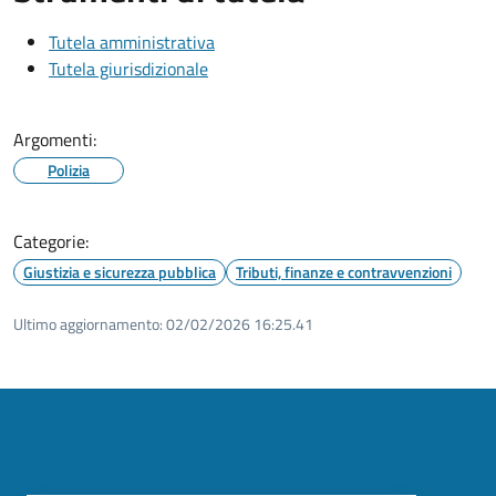
Tutela amministrativa
Tutela giurisdizionale
Argomenti:
Polizia
Categorie:
Giustizia e sicurezza pubblica
Tributi, finanze e contravvenzioni
Ultimo aggiornamento:
02/02/2026 16:25.41