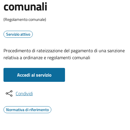
comunali
(Regolamento comunale)
Servizio attivo
Procedimento di rateizzazione del pagamento di una sanzione
relativa a ordinanze e regolamenti comunali
Accedi al servizio
Condividi
Normativa di riferimento