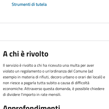
Strumenti di tutela
A chi è rivolto
Il servizio è rivolto a chi ha ricevuto una multa per aver
violato un regolamento o un'ordinanza del Comune (ad
esempio in materia di rifiuti, decoro urbano o orari dei locali) e
non riesce a pagarla tutta subito a causa di difficoltà
economiche. Attraverso questa domanda, è possibile chiedere
di dividere l'importo in rate mensili.
Approfondimenti