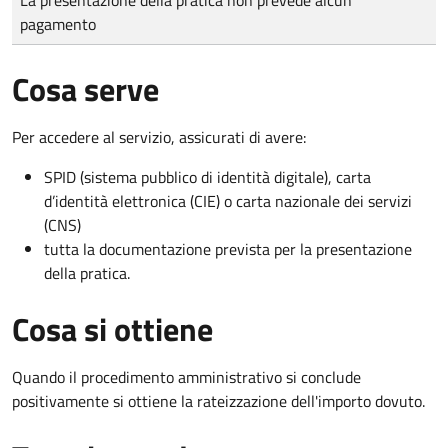
pagamento
Cosa serve
Per accedere al servizio, assicurati di avere:
SPID (sistema pubblico di identità digitale), carta
d’identità elettronica (CIE) o carta nazionale dei servizi
(CNS)
tutta la documentazione prevista per la presentazione
della pratica.
Cosa si ottiene
Quando il procedimento amministrativo si conclude
positivamente si ottiene la rateizzazione dell'importo dovuto.