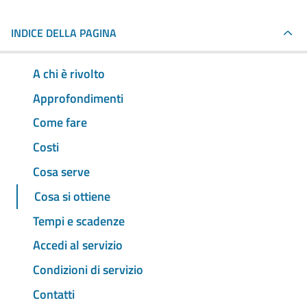
INDICE DELLA PAGINA
A chi è rivolto
Approfondimenti
Come fare
Costi
Cosa serve
Cosa si ottiene
Tempi e scadenze
Accedi al servizio
Condizioni di servizio
Contatti