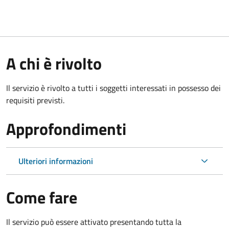
A chi è rivolto
Il servizio è rivolto a tutti i soggetti interessati in possesso dei
requisiti previsti.
Approfondimenti
Ulteriori informazioni
Come fare
Il servizio può essere attivato presentando tutta la