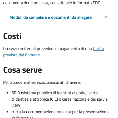
documentazione prevista, consultabile in formato PDF.
Moduli da compilare e documenti da allegare
Costi
I servizi cimiteriali prevedono il pagamento di una
tariffa
prevista dal Comune
.
Cosa serve
Per accedere al servizio, assicurati di avere:
SPID (sistema pubblico di identità digitale), carta
d’identità elettronica (CIE) o carta nazionale dei servizi
(CNS)
tutta la documentazione prevista per la presentazione
della pratica.