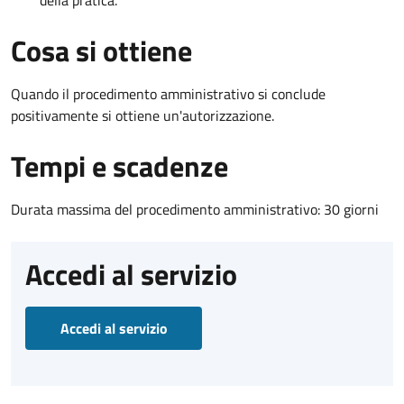
Cosa si ottiene
Quando il procedimento amministrativo si conclude
positivamente si ottiene un'autorizzazione.
Tempi e scadenze
Durata massima del procedimento amministrativo: 30 giorni
Accedi al servizio
Accedi al servizio