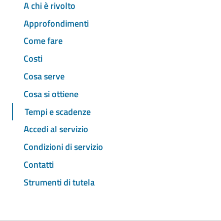
A chi è rivolto
Approfondimenti
Come fare
Costi
Cosa serve
Cosa si ottiene
Tempi e scadenze
Accedi al servizio
Condizioni di servizio
Contatti
Strumenti di tutela