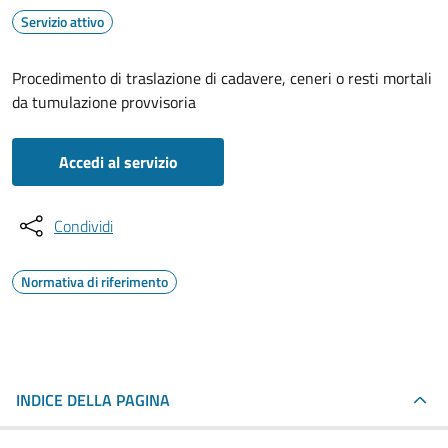
Servizio attivo
Procedimento di traslazione di cadavere, ceneri o resti mortali
da tumulazione provvisoria
Accedi al servizio
Condividi
Normativa di riferimento
INDICE DELLA PAGINA