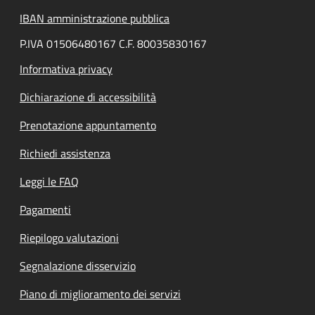
IBAN amministrazione pubblica
P.IVA 01506480167 C.F. 80035830167
Informativa privacy
Dichiarazione di accessibilità
Prenotazione appuntamento
Richiedi assistenza
Leggi le FAQ
Pagamenti
Riepilogo valutazioni
Segnalazione disservizio
Piano di miglioramento dei servizi