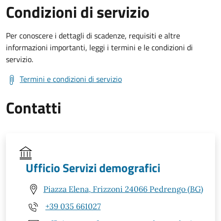
Condizioni di servizio
Per conoscere i dettagli di scadenze, requisiti e altre
informazioni importanti, leggi i termini e le condizioni di
servizio.
Termini e condizioni di servizio
Contatti
Ufficio Servizi demografici
Piazza Elena, Frizzoni 24066 Pedrengo (BG)
+39 035 661027